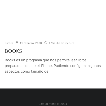
Esfera
11 febrero, 2008
1 Minuto de lectura
BOOKS
Books es un programa que nos permite leer libros
preparados, desde el iPhone. Pudiendo configurar algunos
aspectos como tamaño de...
EsferaiPhone © 2024