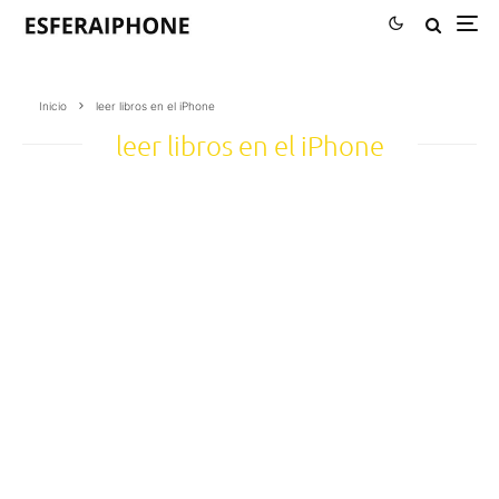
Inicio
leer libros en el iPhone
leer libros en el iPhone