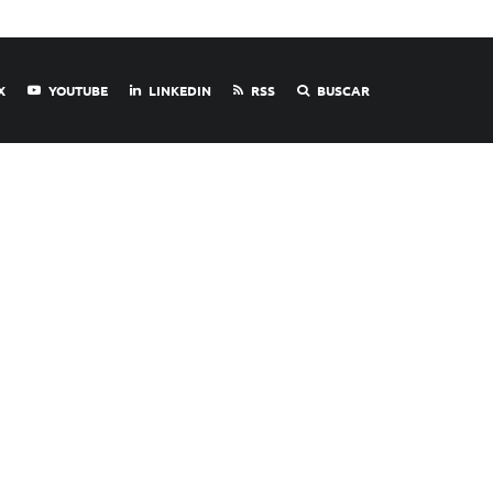
X
YOUTUBE
LINKEDIN
RSS
BUSCAR