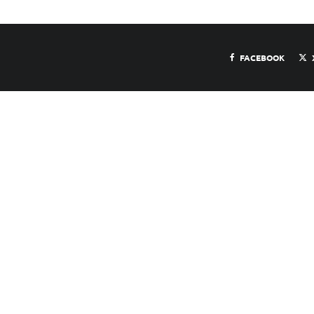
FACEBOOK