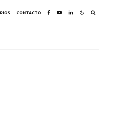
RIOS
CONTACTO