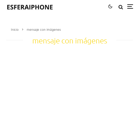
Inicio
mensaje con imágenes
mensaje con imágenes