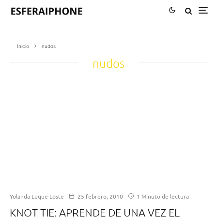
Inicio
nudos
nudos
Yolanda Luque Loste
25 febrero, 2010
1 Minuto de lectura
KNOT TIE: APRENDE DE UNA VEZ EL