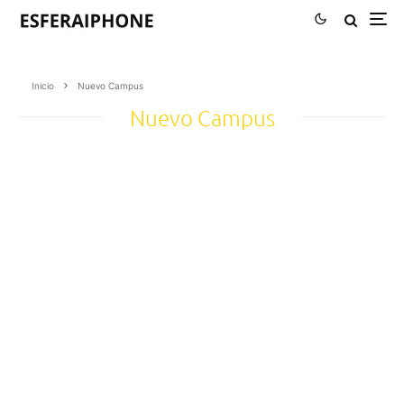
Inicio
Nuevo Campus
Nuevo Campus