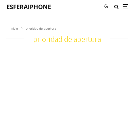
Inicio
prioridad de apertura
prioridad de apertura