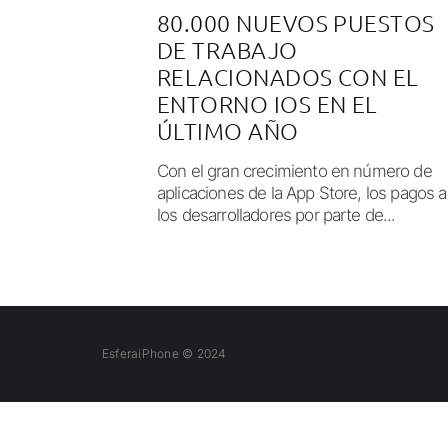
80.000 NUEVOS PUESTOS
DE TRABAJO
RELACIONADOS CON EL
ENTORNO IOS EN EL
ÚLTIMO AÑO
Con el gran crecimiento en número de
aplicaciones de la App Store, los pagos a
los desarrolladores por parte de...
EsferaiPhone © 2024