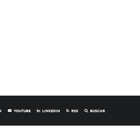
X
YOUTUBE
LINKEDIN
RSS
BUSCAR