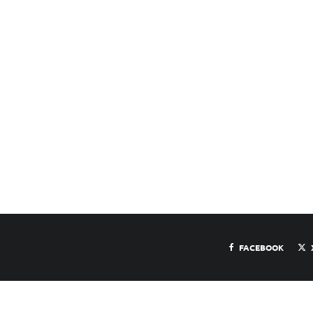
FACEBOOK