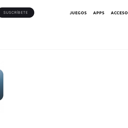
JUEGOS
APPS
ACCESO
SUSCRÍBETE