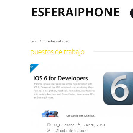
Inicio
puestos de trabajo
puestos de trabajo
JJ_E.iPhone
3 abril, 2013
1 Minuto de lectura