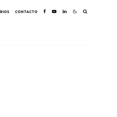
RIOS
CONTACTO