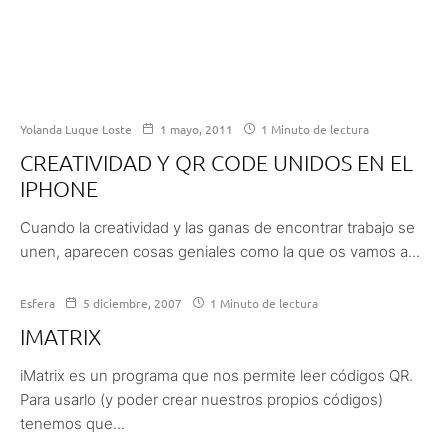
Yolanda Luque Loste
1 mayo, 2011
1 Minuto de lectura
CREATIVIDAD Y QR CODE UNIDOS EN EL
IPHONE
Cuando la creatividad y las ganas de encontrar trabajo se
unen, aparecen cosas geniales como la que os vamos a...
Esfera
5 diciembre, 2007
1 Minuto de lectura
IMATRIX
iMatrix es un programa que nos permite leer códigos QR.
Para usarlo (y poder crear nuestros propios códigos)
tenemos que...