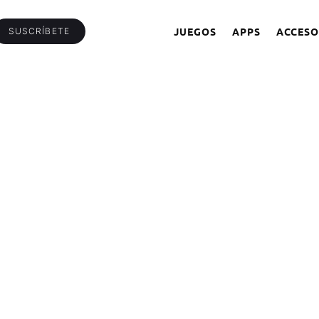
JUEGOS
APPS
ACCESO
SUSCRÍBETE