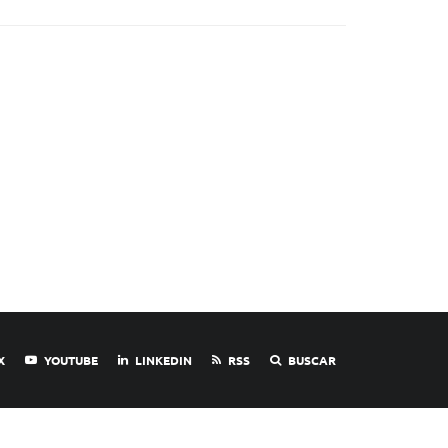
X
YOUTUBE
LINKEDIN
RSS
BUSCAR