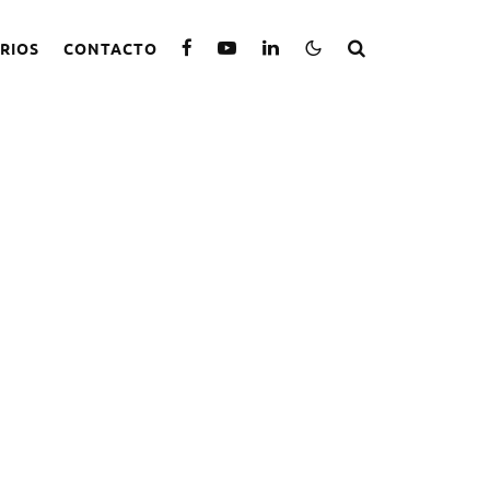
RIOS
CONTACTO