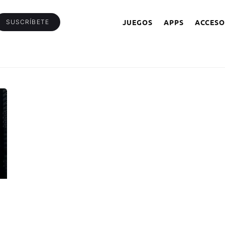
JUEGOS
APPS
ACCESO
SUSCRÍBETE