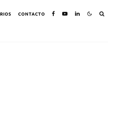
RIOS
CONTACTO