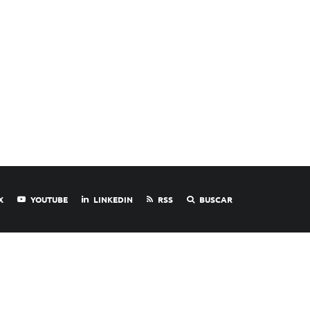
X
YOUTUBE
LINKEDIN
RSS
BUSCAR