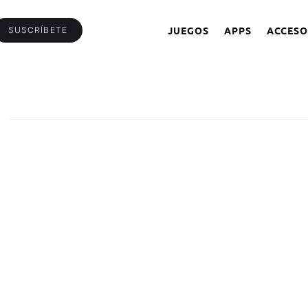
JUEGOS
APPS
ACCESO
SUSCRÍBETE