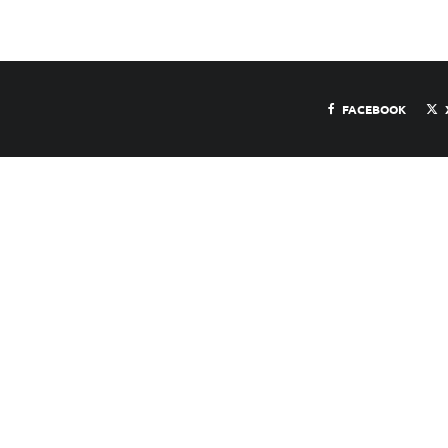
FACEBOOK