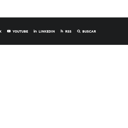
X
YOUTUBE
LINKEDIN
RSS
BUSCAR