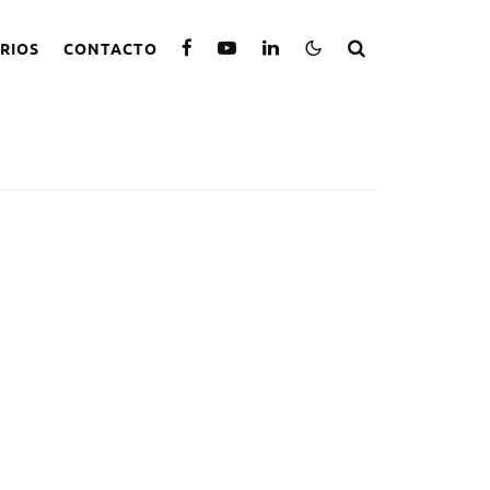
RIOS
CONTACTO