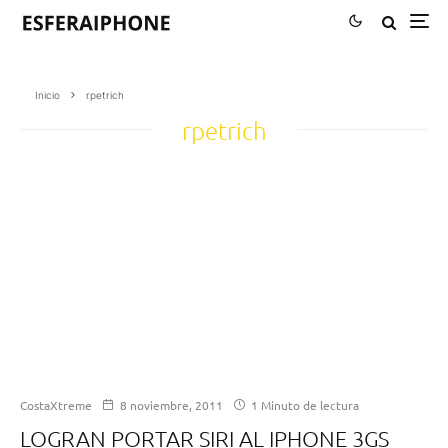
Inicio
rpetrich
rpetrich
CostaXtreme
8 noviembre, 2011
1 Minuto de lectura
LOGRAN PORTAR SIRI AL IPHONE 3GS