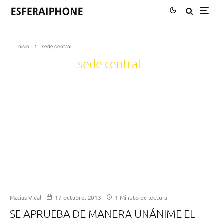
Inicio
sede central
sede central
Matías Vidal
17 octubre, 2013
1 Minuto de lectura
SE APRUEBA DE MANERA UNÁNIME EL