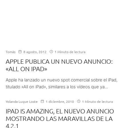
Tomás
8 agosto, 2012
1 Minuto de lectura
APPLE PUBLICA UN NUEVO ANUNCIO:
«ALL ON IPAD»
Apple ha lanzado un nuevo spot comercial sobre el iPad,
titulado «All on iPad», similares a los vídeos que ya...
Yolanda Luque Loste
1 diciembre, 2010
1 Minuto de lectura
IPAD IS AMAZING, EL NUEVO ANUNCIO
MOSTRANDO LAS MARAVILLAS DE LA
4.2.1