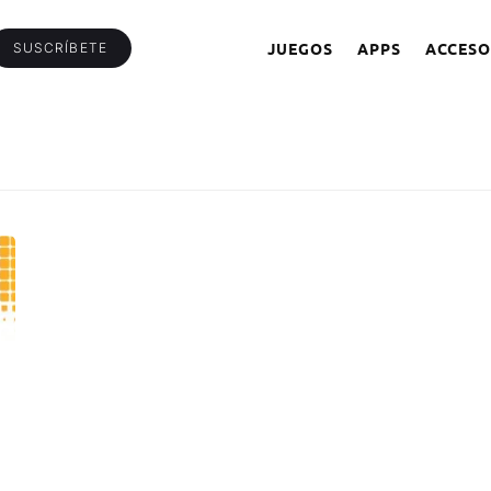
JUEGOS
APPS
ACCESO
SUSCRÍBETE