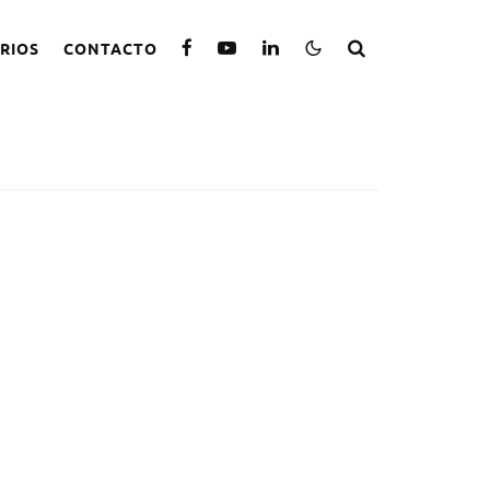
RIOS
CONTACTO