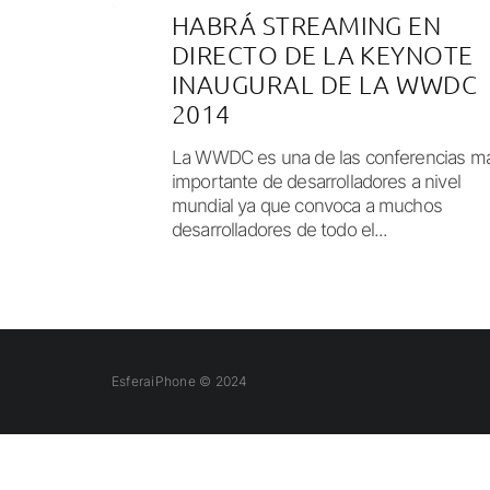
HABRÁ STREAMING EN
DIRECTO DE LA KEYNOTE
INAUGURAL DE LA WWDC
2014
La WWDC es una de las conferencias m
importante de desarrolladores a nivel
mundial ya que convoca a muchos
desarrolladores de todo el...
EsferaiPhone © 2024