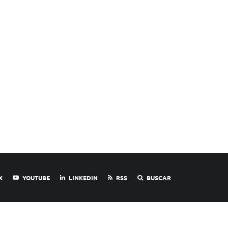
X
YOUTUBE
LINKEDIN
RSS
BUSCAR