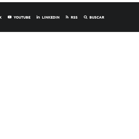
X
YOUTUBE
LINKEDIN
RSS
BUSCAR