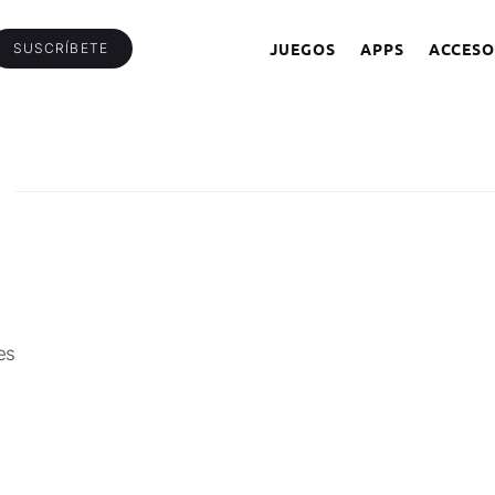
JUEGOS
APPS
ACCESO
SUSCRÍBETE
es