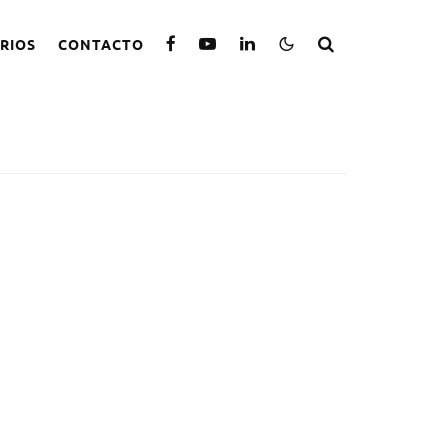
RIOS
CONTACTO