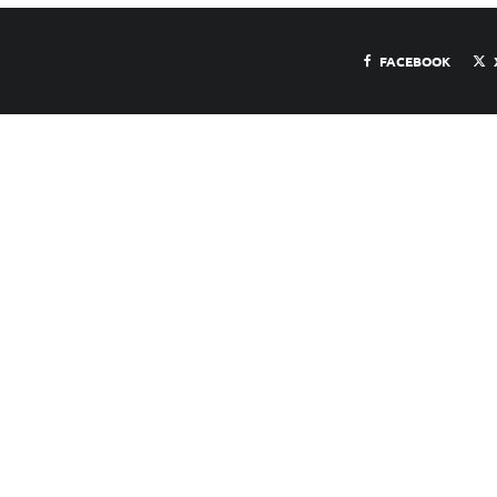
FACEBOOK