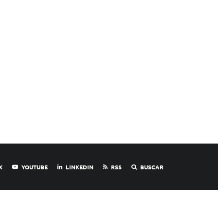
X
YOUTUBE
LINKEDIN
RSS
BUSCAR