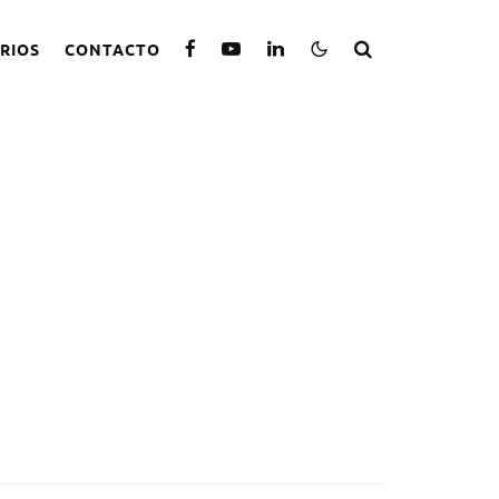
RIOS
CONTACTO