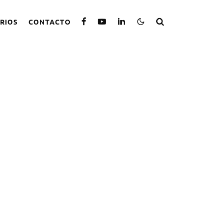
RIOS
CONTACTO