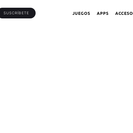
JUEGOS
APPS
ACCESO
SUSCRÍBETE