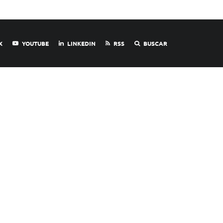
X
YOUTUBE
LINKEDIN
RSS
BUSCAR