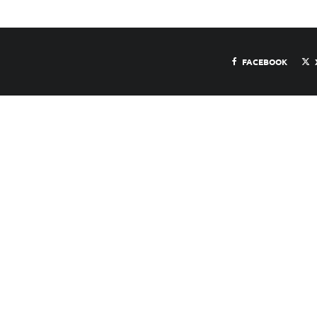
FACEBOOK