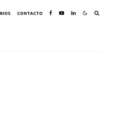
RIOS
CONTACTO