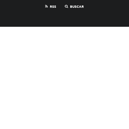
RSS
BUSCAR