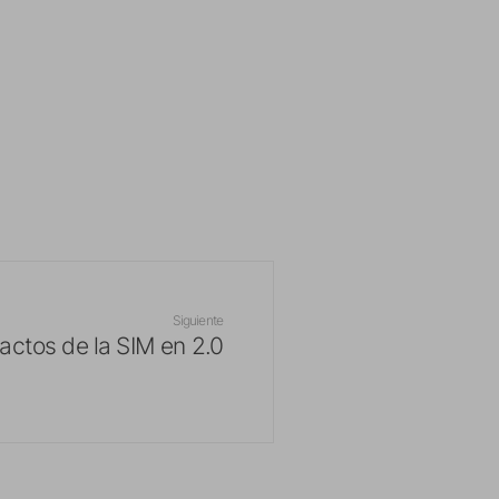
Siguiente
actos de la SIM en 2.0