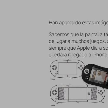
Han aparecido estas imáge
Sabemos que la pantalla tác
de jugar a muchos juegos, 
siempre que Apple diera so
quedará relegado a iPhone