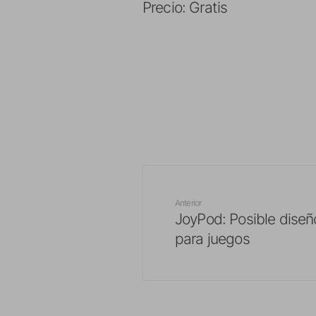
Precio: Gratis
Anterior
JoyPod: Posible diseñ
para juegos