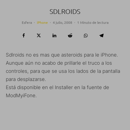
SDLROIDS
Esfera
·
iPhone
·
4 julio, 2008
·
1 Minuto de lectura
Sdlroids no es mas que asteroids para le iPhone.
Aunque aún no acabo de prillarle el truco a los
controles, para que se usa los lados de la pantalla
para desplazarse.
Está disponible en el Installer en la fuente de
ModMyiFone.