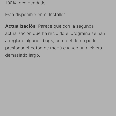
100% recomendado.
Está disponible en el Installer.
Actualización
: Parece que con la segunda
actualización que ha recibido el programa se han
arreglado algunos bugs, como el de no poder
presionar el botón de menú cuando un nick era
demasiado largo.