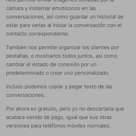
cámara y insternar emoticonos en las
conversaciones, así como guardar un historial de
estar para verlas al iniciar la conversación con el
contacto correspondiente.
También nos permite organizar los clientes por
pestañas, o mostrarlos todos juntos, así como
cambiar el estado de conexión por un
predeterminado o crear uno personalizado.
Incluso podemos copiar y pegar texto de las
conversaciones.
Por ahora es gratuito, pero yo no descartaría que
acabara siendo de pago, igual que sus otras
versiones para teléfonos móviles normales.