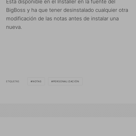
Está disponible en el Installer en la fuente del
BigBoss y ha que tener desinstalado cualquier otra
modificación de las notas antes de instalar una
nueva.
ETIQUETAS
NOTAS
PERSONALIZACIÓN