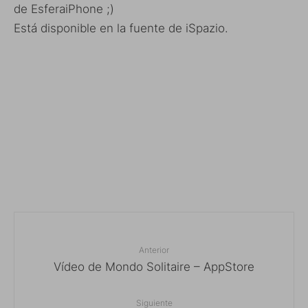
de EsferaiPhone ;)
Está disponible en la fuente de iSpazio.
Anterior
Vídeo de Mondo Solitaire – AppStore
Siguiente