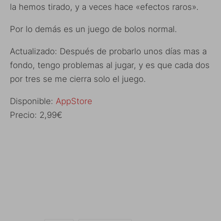
la hemos tirado, y a veces hace «efectos raros».
Por lo demás es un juego de bolos normal.
Actualizado: Después de probarlo unos días mas a
fondo, tengo problemas al jugar, y es que cada dos
por tres se me cierra solo el juego.
Disponible:
AppStore
Precio: 2,99€