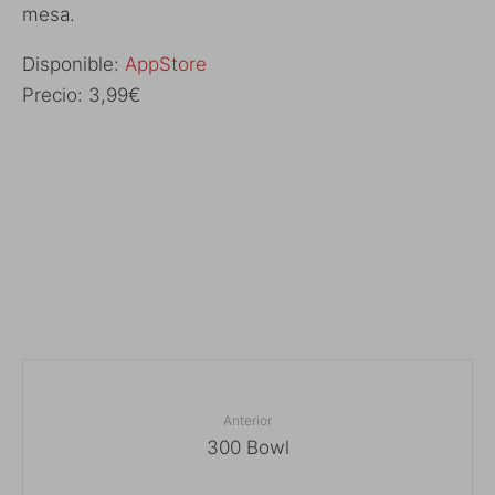
mesa.
Disponible:
AppStore
Precio: 3,99€
Anterior
300 Bowl