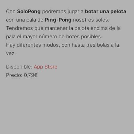
Con
SoloPong
podremos jugar a
botar una pelota
con una pala de
Ping-Pong
nosotros solos.
Tendremos que mantener la pelota encima de la
pala el mayor número de botes posibles.
Hay diferentes modos, con hasta tres bolas a la
vez.
Disponible:
App Store
Precio: 0,79€