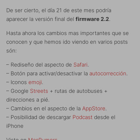
De ser cierto, el día 21 de este mes podría
aparecer la versión final del
firmware 2.2
.
Hasta ahora los cambios mas importantes que se
conocen y que hemos ido viendo en varios posts
són:
– Rediseño del aspecto de
Safari
.
– Botón para activar/desactivar la
autocorrección
.
– Iconos
emoji
.
– Google
Streets
+ rutas de autobuses +
direcciones a pié.
– Cambios en el aspecto de la
AppStore
.
– Posibilidad de descargar
Podcast
desde el
iPhone