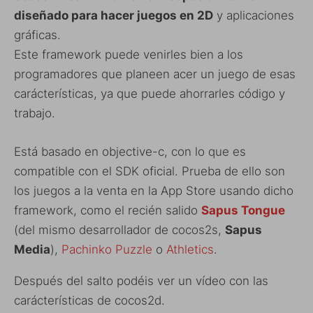
diseñado para hacer juegos en 2D
y aplicaciones
gráficas.
Este framework puede venirles bien a los
programadores que planeen acer un juego de esas
carácterísticas, ya que puede ahorrarles código y
trabajo.
Está basado en objective-c, con lo que es
compatible con el SDK oficial. Prueba de ello son
los juegos a la venta en la App Store usando dicho
framework, como el recién salido
Sapus Tongue
(del mismo desarrollador de cocos2s,
Sapus
Media
),
Pachinko Puzzle
o
Athletics
.
Después del salto podéis ver un vídeo con las
carácterísticas de cocos2d.