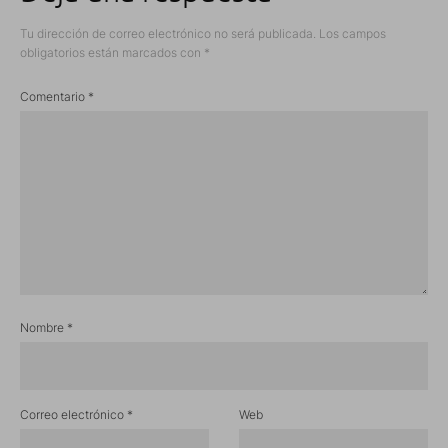
Tu dirección de correo electrónico no será publicada.
Los campos
obligatorios están marcados con
*
Comentario
*
Nombre
*
Correo electrónico
*
Web