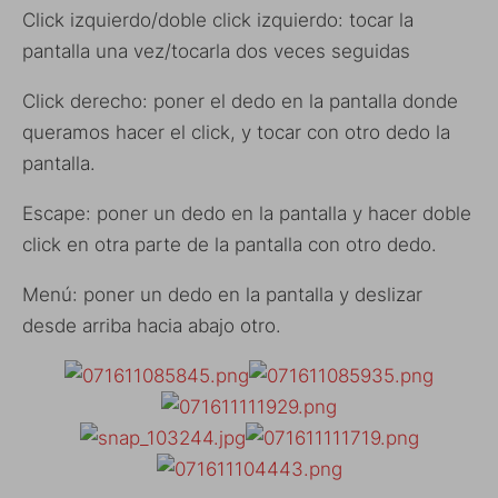
Click izquierdo/doble click izquierdo: tocar la
pantalla una vez/tocarla dos veces seguidas
Click derecho: poner el dedo en la pantalla donde
queramos hacer el click, y tocar con otro dedo la
pantalla.
Escape: poner un dedo en la pantalla y hacer doble
click en otra parte de la pantalla con otro dedo.
Menú: poner un dedo en la pantalla y deslizar
desde arriba hacia abajo otro.