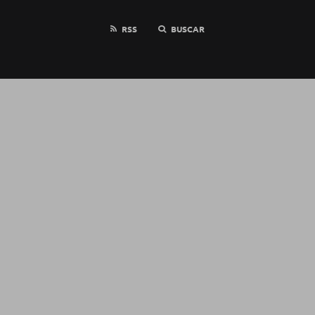
RSS
BUSCAR