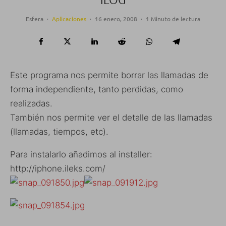
Esfera
·
Aplicaciones
·
16 enero, 2008
·
1 Minuto de lectura
Este programa nos permite borrar las llamadas de
forma independiente, tanto perdidas, como
realizadas.
También nos permite ver el detalle de las llamadas
(llamadas, tiempos, etc).
Para instalarlo añadimos al installer:
http://iphone.ileks.com/