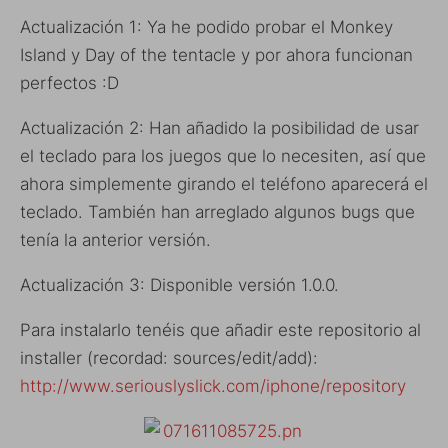
Actualización 1: Ya he podido probar el Monkey
Island y Day of the tentacle y por ahora funcionan
perfectos :D
Actualización 2: Han añadido la posibilidad de usar
el teclado para los juegos que lo necesiten, así que
ahora simplemente girando el teléfono aparecerá el
teclado. También han arreglado algunos bugs que
tenía la anterior versión.
Actualización 3: Disponible versión 1.0.0.
Para instalarlo tenéis que añadir este repositorio al
installer (recordad: sources/edit/add):
http://www.seriouslyslick.com/iphone/repository