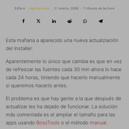
Esfera
·
Aplicaciones
·
21 enero, 2008
·
1 Minuto de lectura
Esta mañana a aparecido una nueva actualziación
del Installer.
Aparentemente lo único que cambia es que en vez
de refrescar las fuentes cada 30 min ahora lo hace
cada 24 horas, tiniendo que hacerlo manualmente
si queremos hacerlo antes.
El problema es que hay gente a la que después de
actualizar les ha dejado de funcionar. La solución
más comentada es el ampliar el tamaño para las
apps usando
BossTools
o el método
manual
.