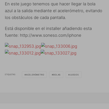
En este juego tenemos que hacer llegar la bola
azul a la salida mediante el acelerómetro, evitando
los obstáculos de cada pantalla.
Está disponible en el installer añadiendo esta
fuente: http://www.soneso.com/iphone
ETIQUETAS
ACELERÓMETRO
BOLAS
JUEGOS