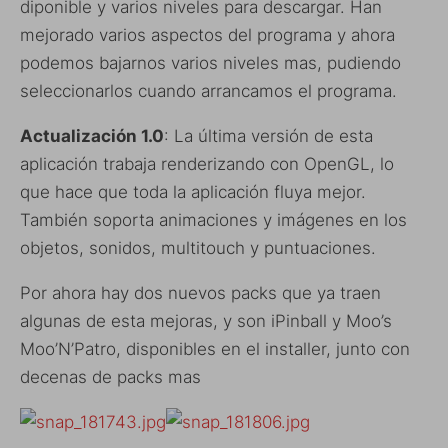
diponible y varios niveles para descargar. Han
mejorado varios aspectos del programa y ahora
podemos bajarnos varios niveles mas, pudiendo
seleccionarlos cuando arrancamos el programa.
Actualización 1.0
: La última versión de esta
aplicación trabaja renderizando con OpenGL, lo
que hace que toda la aplicación fluya mejor.
También soporta animaciones y imágenes en los
objetos, sonidos, multitouch y puntuaciones.
Por ahora hay dos nuevos packs que ya traen
algunas de esta mejoras, y son iPinball y Moo’s
Moo’N’Patro, disponibles en el installer, junto con
decenas de packs mas