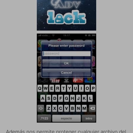
Además nos permite proteger cualquier archivo del