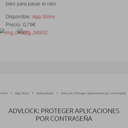
bien para pasar el rato.
Disponible:
App Store
Precio: 0,79€
Inicio
App Store
Aplicaciones
AdvLock: Proteger aplicaciones por contraseña
ADVLOCK: PROTEGER APLICACIONES
POR CONTRASEÑA