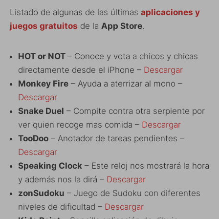
Listado de algunas de las últimas
aplicaciones y
juegos gratuitos
de la
App Store
.
HOT or NOT
– Conoce y vota a chicos y chicas
directamente desde el iPhone –
Descargar
Monkey Fire
– Ayuda a aterrizar al mono –
Descargar
Snake Duel
– Compite contra otra serpiente por
ver quien recoge mas comida –
Descargar
TooDoo
– Anotador de tareas pendientes –
Descargar
Speaking Clock
– Este reloj nos mostrará la hora
y además nos la dirá –
Descargar
zonSudoku
– Juego de Sudoku con diferentes
niveles de dificultad –
Descargar