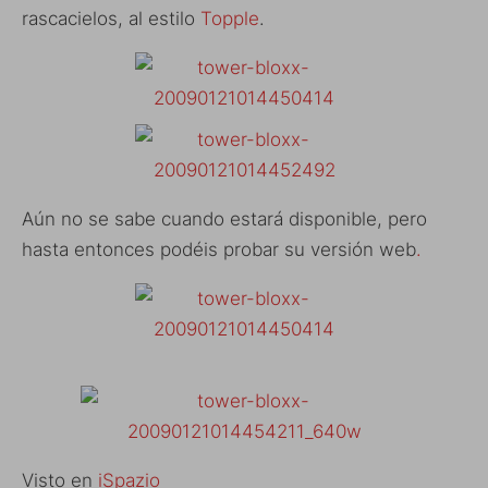
rascacielos, al estilo
Topple
.
Aún no se sabe cuando estará disponible, pero
hasta entonces podéis probar su versión web
.
Visto en
iSpazio