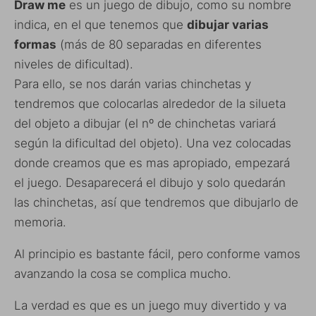
Draw me
es un juego de dibujo, como su nombre
indica, en el que tenemos que
dibujar varias
formas
(más de 80 separadas en diferentes
niveles de dificultad).
Para ello, se nos darán varias chinchetas y
tendremos que colocarlas alrededor de la silueta
del objeto a dibujar (el nº de chinchetas variará
según la dificultad del objeto). Una vez colocadas
donde creamos que es mas apropiado, empezará
el juego. Desaparecerá el dibujo y solo quedarán
las chinchetas, así que tendremos que dibujarlo de
memoria.
Al principio es bastante fácil, pero conforme vamos
avanzando la cosa se complica mucho.
La verdad es que es un juego muy divertido y va