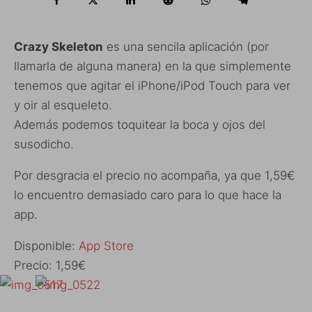
Crazy Skeleton
es una sencila aplicación (por
llamarla de alguna manera) en la que simplemente
tenemos que agitar el iPhone/iPod Touch para ver
y oir al esqueleto.
Además podemos toquitear la boca y ojos del
susodicho.
Por desgracia el precio no acompaña, ya que 1,59€
lo encuentro demasiado caro para lo que hace la
app.
Disponible:
App Store
Precio: 1,59€