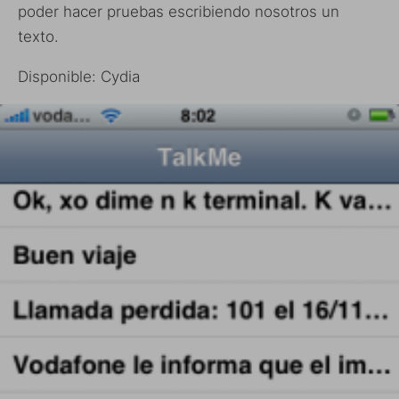
poder hacer pruebas escribiendo nosotros un
texto.
Disponible: Cydia