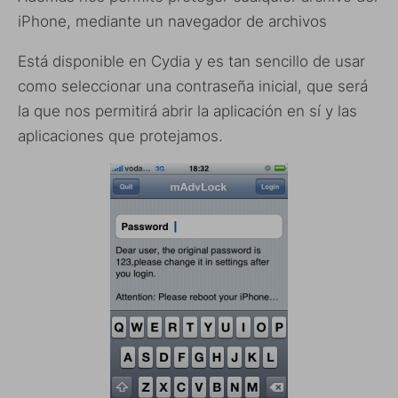
iPhone, mediante un navegador de archivos
Está disponible en Cydia y es tan sencillo de usar
como seleccionar una contraseña inicial, que será
la que nos permitirá abrir la aplicación en sí y las
aplicaciones que protejamos.