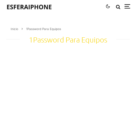
Inicio
1Password Para Equipos
1Password Para Equipos