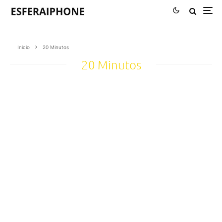
Inicio
20 Minutos
20 Minutos