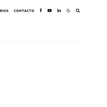
RIOS
CONTACTO