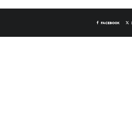
FACEBOOK