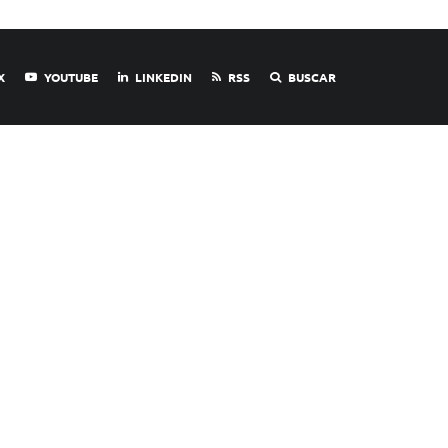
X
YOUTUBE
LINKEDIN
RSS
BUSCAR