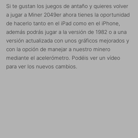
Si te gustan los juegos de antaño y quieres volver
a jugar a Miner 2049er ahora tienes la oportunidad
de hacerlo tanto en el iPad como en el iPhone,
además podrás jugar a la versión de 1982 o a una
versión actualizada con unos gráficos mejorados y
con la opción de manejar a nuestro minero
mediante el acelerómetro. Podéis ver un vídeo
para ver los nuevos cambios.