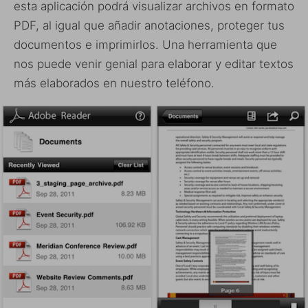
esta aplicación podrá visualizar archivos en formato
PDF, al igual que añadir anotaciones, proteger tus
documentos e imprimirlos. Una herramienta que
nos puede venir genial para elaborar y editar textos
más elaborados en nuestro teléfono.