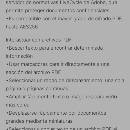
servidor de normativas LiveCycle de Adobe, que
permite proteger documentos confidenciales
•Es compatible con el mayor grado de cifrado PDF,
hasta AES256
Interactuar con archivos PDF
•Buscar texto para encontrar determinada
información
•Usar marcadores para ir directamente a una
sección del archivo PDF
•Seleccionar un modo de desplazamiento: una sola
página o páginas continuas
•Ampliar fácilmente texto o imágenes para verlo
más cerca
•Desplazarse rápidamente por documentos
grandes mediante miniaturas
•Seleccionar y copiar texto de un archivo PDF al