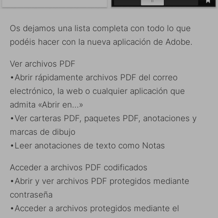
Os dejamos una lista completa con todo lo que
podéis hacer con la nueva aplicación de Adobe.
Ver archivos PDF
•Abrir rápidamente archivos PDF del correo
electrónico, la web o cualquier aplicación que
admita «Abrir en…»
•Ver carteras PDF, paquetes PDF, anotaciones y
marcas de dibujo
•Leer anotaciones de texto como Notas
Acceder a archivos PDF codificados
•Abrir y ver archivos PDF protegidos mediante
contraseña
•Acceder a archivos protegidos mediante el