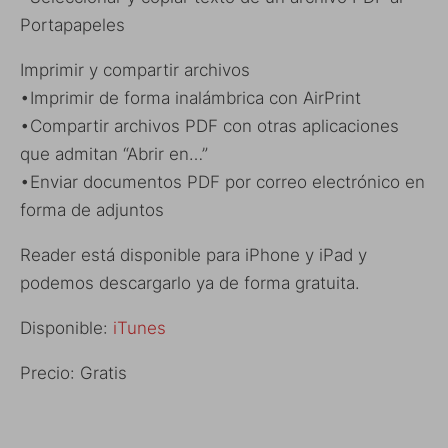
Portapapeles
Imprimir y compartir archivos
•Imprimir de forma inalámbrica con AirPrint
•Compartir archivos PDF con otras aplicaciones
que admitan “Abrir en…”
•Enviar documentos PDF por correo electrónico en
forma de adjuntos
Reader está disponible para iPhone y iPad y
podemos descargarlo ya de forma gratuita.
Disponible:
iTunes
Precio: Gratis