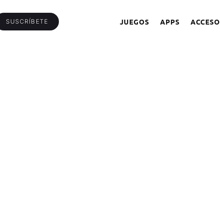
JUEGOS
APPS
ACCESO
SUSCRÍBETE