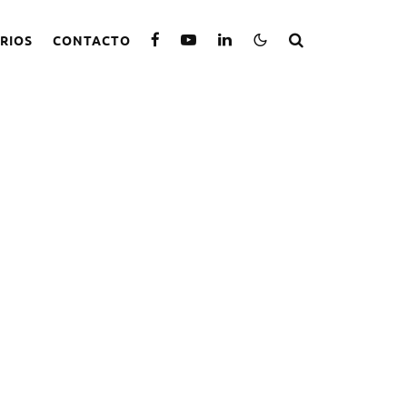
RIOS
CONTACTO