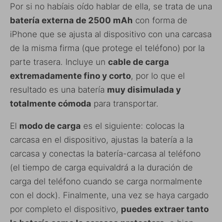
Por si no habíais oído hablar de ella, se trata de una
batería externa de 2500 mAh
con forma de
iPhone que se ajusta al dispositivo con una carcasa
de la misma firma (que protege el teléfono) por la
parte trasera. Incluye un
cable de carga
extremadamente fino y corto
, por lo que el
resultado es una batería
muy disimulada y
totalmente cómoda
para transportar.
El
modo de carga
es el siguiente: colocas la
carcasa en el dispositivo, ajustas la batería a la
carcasa y conectas la batería-carcasa al teléfono
(el tiempo de carga equivaldrá a la duración de
carga del teléfono cuando se carga normalmente
con el dock). Finalmente, una vez se haya cargado
por completo el dispositivo,
puedes extraer tanto