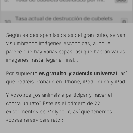
Según se destapan las caras del gran cubo, se van
vislumbrando imágenes escondidas, aunque
parece que hay varias capas, así que habrán varias
imágenes hasta llegar al final…
Por supuesto
es gratuito, y además universal
, así
que podréis probarlo en iPhone, iPod Touch y iPad.
Y vosotros ¿os animáis a participar y hacer el
chorra un rato? Este es el primero de 22
experimentos de Molyneux, así que tenemos
«cosas raras» para rato :)