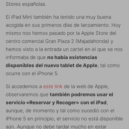
Stores españolas.
El iPad Mini también ha tenido una muy buena
acogida en sus primeros días de lanzamiento. Hoy
mismo nos hemos pasado por la Apple Store del
centro comercial Gran Plaza 2 (Majadahonda) y
hemos visto a la entrada un cartel en el que se nos
informaba de que
no había existencias
disponibles del nuevo tablet de Apple
, tal como
ocurre con el iPhone 5.
Si accedemos a
este link
de la web de Apple,
observaremos que
también podremos usar el
servicio «Reservar y Recoger» con el iPad
,
aunque, de momento y tal como sucedió con el
iPhone 5 en principio, el servicio no está disponible
aún. Aunque no debe tardar mucho en estar