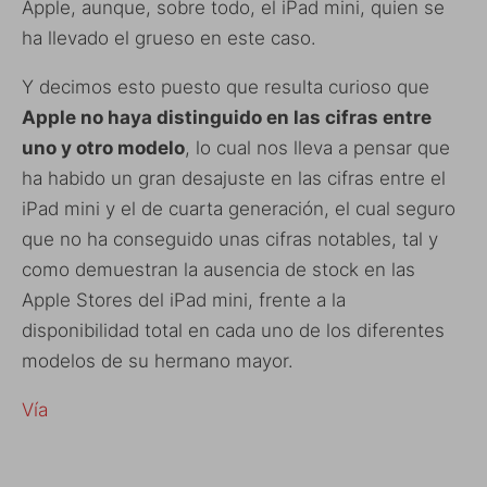
Apple, aunque, sobre todo, el iPad mini, quien se
ha llevado el grueso en este caso.
Y decimos esto puesto que resulta curioso que
Apple no haya distinguido en las cifras entre
uno y otro modelo
, lo cual nos lleva a pensar que
ha habido un gran desajuste en las cifras entre el
iPad mini y el de cuarta generación, el cual seguro
que no ha conseguido unas cifras notables, tal y
como demuestran la ausencia de stock en las
Apple Stores del iPad mini, frente a la
disponibilidad total en cada uno de los diferentes
modelos de su hermano mayor.
Vía