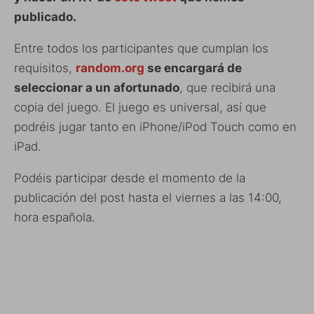
publicado.
Entre todos los participantes que cumplan los
requisitos,
random.org
se encargará de
seleccionar a un afortunado
, que recibirá una
copia del juego. El juego es universal, así que
podréis jugar tanto en iPhone/iPod Touch como en
iPad.
Podéis participar desde el momento de la
publicación del post hasta el viernes a las 14:00,
hora española.