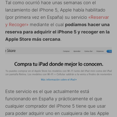
Tal como ocurrió hace unas semanas con el
lanzamiento del iPhone 5, Apple había habilitado
(por primera vez en España) su servicio
«Reservar
y Recoger»
mediante el cual
podíamos hacer una
reserva para adquirir el iPhone 5 y recoger en la
Apple Store más cercana
.
Este servicio es el que actualmente está
funcionando en España y prácticamente el que
cualquier comprador del iPhone 5 tiene que usar
para poder adquirir uno en cualquiera de las Apple