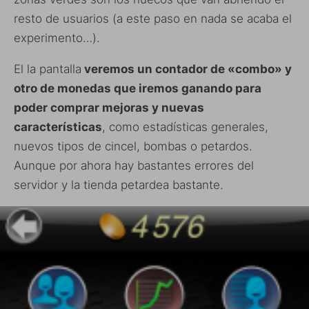
resto de usuarios (a este paso en nada se acaba el
experimento…).
El la pantalla
veremos un contador de «combo» y
otro de monedas que iremos ganando para
poder comprar mejoras y nuevas
características
, como estadísticas generales,
nuevos tipos de cincel, bombas o petardos.
Aunque por ahora hay bastantes errores del
servidor y la tienda petardea bastante.