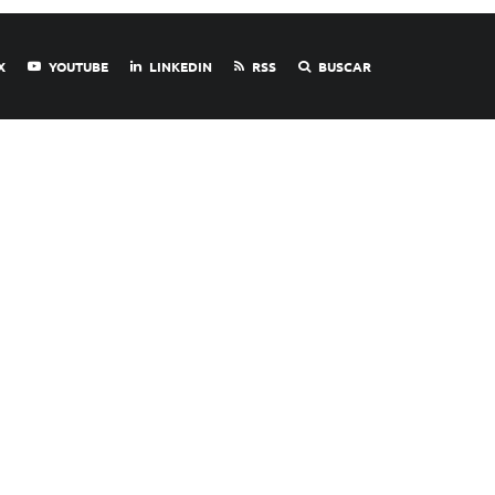
X
YOUTUBE
LINKEDIN
RSS
BUSCAR