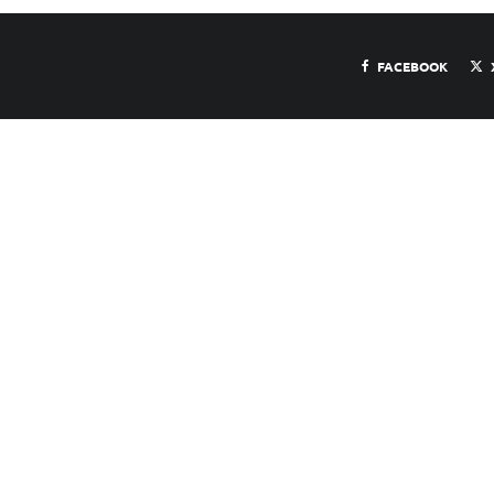
FACEBOOK