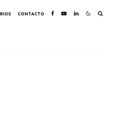
RIOS
CONTACTO