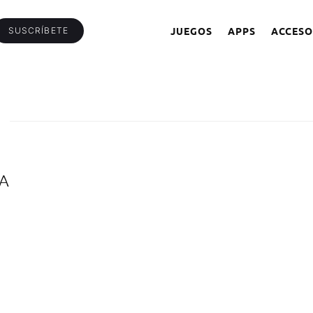
JUEGOS
APPS
ACCESO
SUSCRÍBETE
LA