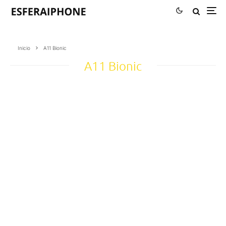
Inicio
A11 Bionic
A11 Bionic