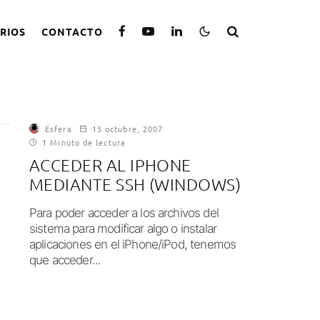
RIOS
CONTACTO
Esfera
15 octubre, 2007
1 Minuto de lectura
ACCEDER AL IPHONE
MEDIANTE SSH (WINDOWS)
Para poder acceder a los archivos del
sistema para modificar algo o instalar
aplicaciones en el iPhone/iPod, tenemos
que acceder...