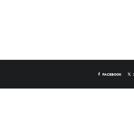
FACEBOOK