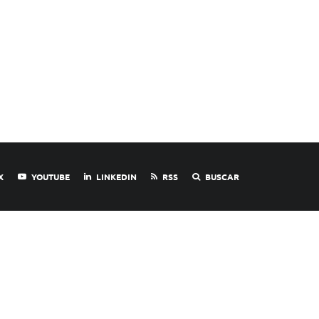
X
YOUTUBE
LINKEDIN
RSS
BUSCAR