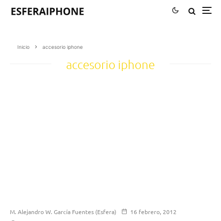
Inicio
accesorio iphone
accesorio iphone
M. Alejandro W. García Fuentes (Esfera)
16 febrero, 2012