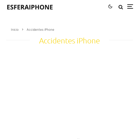
Inicio
Accidentes iPhone
Accidentes iPhone