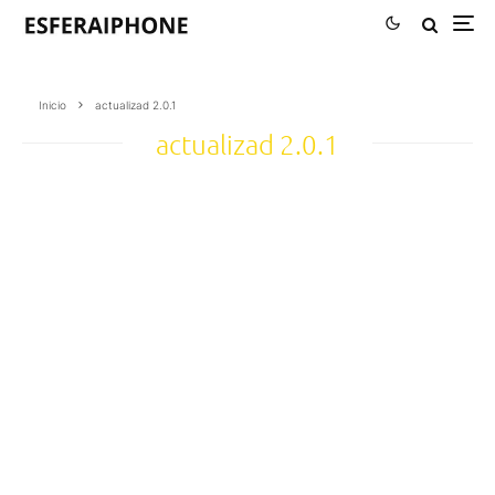
Inicio
actualizad 2.0.1
actualizad 2.0.1