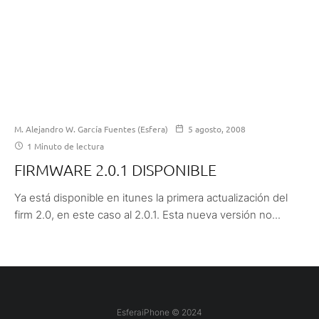
M. Alejandro W. García Fuentes (Esfera)
5 agosto, 2008
1 Minuto de lectura
FIRMWARE 2.0.1 DISPONIBLE
Ya está disponible en itunes la primera actualización del
firm 2.0, en este caso al 2.0.1. Esta nueva versión no...
EsferaiPhone © 2024