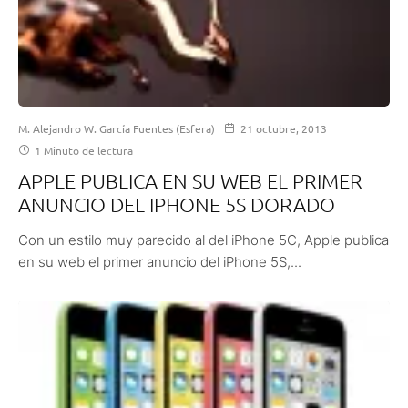
M. Alejandro W. García Fuentes (Esfera)
21 octubre, 2013
1 Minuto de lectura
APPLE PUBLICA EN SU WEB EL PRIMER
ANUNCIO DEL IPHONE 5S DORADO
Con un estilo muy parecido al del iPhone 5C, Apple publica
en su web el primer anuncio del iPhone 5S,...