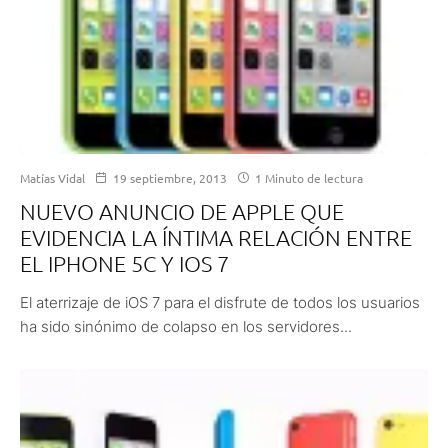
Matías Vidal
19 septiembre, 2013
1 Minuto de lectura
NUEVO ANUNCIO DE APPLE QUE
EVIDENCIA LA ÍNTIMA RELACIÓN ENTRE
EL IPHONE 5C Y IOS 7
El aterrizaje de iOS 7 para el disfrute de todos los usuarios
ha sido sinónimo de colapso en los servidores...