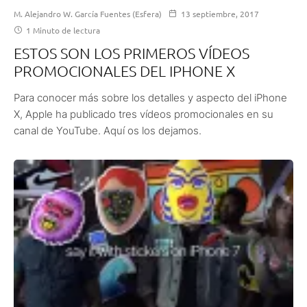
M. Alejandro W. García Fuentes (Esfera)
13 septiembre, 2017
1 Minuto de lectura
ESTOS SON LOS PRIMEROS VÍDEOS
PROMOCIONALES DEL IPHONE X
Para conocer más sobre los detalles y aspecto del iPhone
X, Apple ha publicado tres vídeos promocionales en su
canal de YouTube. Aquí os los dejamos.