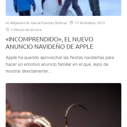
M. Alejandro W. García Fuentes (Esfera)
17 diciembre, 2013
1 Minuto de lectura
«INCOMPRENDIDO», EL NUEVO
ANUNCIO NAVIDEÑO DE APPLE
Apple ha querido aprovechar las fiestas navideñas para
hacer un emotivo anuncio familiar en el que, lejos de
mostrar directamente...