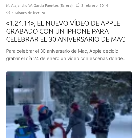
M. Alejandro W. García Fuentes (Esfera)
3 febrero, 2014
1 Minuto de lectura
«1.24.14», EL NUEVO VÍDEO DE APPLE
GRABADO CON UN IPHONE PARA
CELEBRAR EL 30 ANIVERSARIO DE MAC
Para celebrar el 30 aniversario de Mac, Apple decidió
grabar el día 24 de enero un vídeo con escenas donde...