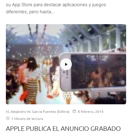
su App Store para destacar aplicaciones y juegos
diferentes, pero hasta...
M. Alejandro W. García Fuentes (Esfera)
8 febrero, 2014
1 Minuto de lectura
APPLE PUBLICA EL ANUNCIO GRABADO