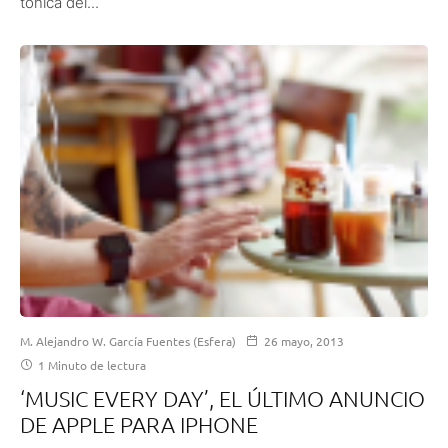
tónica del...
M. Alejandro W. García Fuentes (Esfera)
26 mayo, 2013
1 Minuto de lectura
‘MUSIC EVERY DAY’, EL ÚLTIMO ANUNCIO
DE APPLE PARA IPHONE