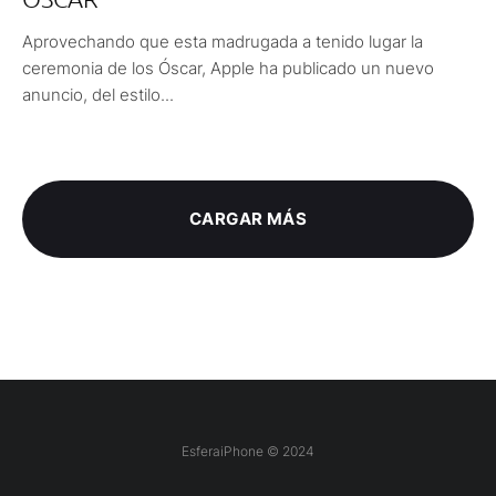
Aprovechando que esta madrugada a tenido lugar la
ceremonia de los Óscar, Apple ha publicado un nuevo
anuncio, del estilo...
CARGAR MÁS
EsferaiPhone © 2024