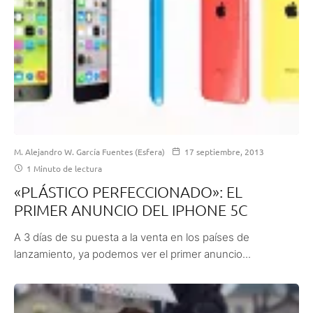
M. Alejandro W. García Fuentes (Esfera)
17 septiembre, 2013
1 Minuto de lectura
«PLÁSTICO PERFECCIONADO»: EL
PRIMER ANUNCIO DEL IPHONE 5C
A 3 días de su puesta a la venta en los países de
lanzamiento, ya podemos ver el primer anuncio...