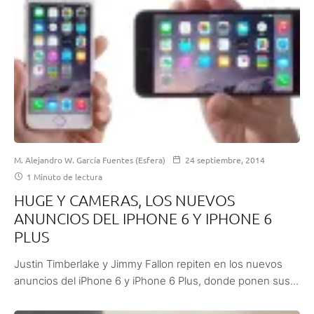
M. Alejandro W. García Fuentes (Esfera)
24 septiembre, 2014
1 Minuto de lectura
HUGE Y CAMERAS, LOS NUEVOS
ANUNCIOS DEL IPHONE 6 Y IPHONE 6
PLUS
Justin Timberlake y Jimmy Fallon repiten en los nuevos
anuncios del iPhone 6 y iPhone 6 Plus, donde ponen sus...