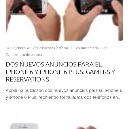
M. Alejandro W. García Fuentes (Esfera)
25 noviembre, 2014
1 Minuto de lectura
DOS NUEVOS ANUNCIOS PARA EL
IPHONE 6 Y IPHONE 6 PLUS: GAMERS Y
RESERVATIONS
Apple ha publicado dos nuevos anuncios para su iPhone 6
y iPhone 6 Plus, repitiendo fórmula: los dos teléfonos en...