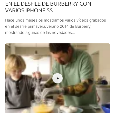
EN EL DESFILE DE BURBERRY CON
VARIOS IPHONE 5S
Hace unos meses os mostramos varios vídeos grabados
en el desfile primavera/verano 2014 de Burberry,
mostrando algunas de las novedades...