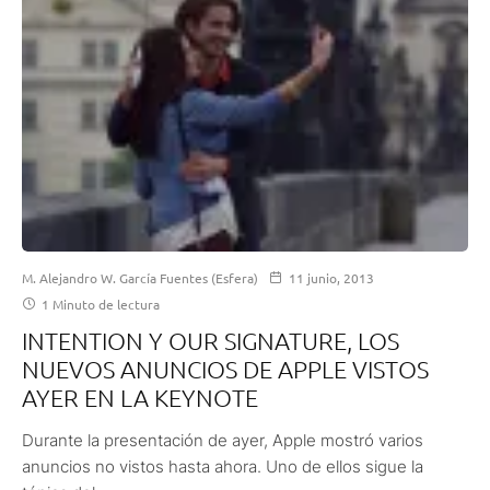
M. Alejandro W. García Fuentes (Esfera)
11 junio, 2013
1 Minuto de lectura
INTENTION Y OUR SIGNATURE, LOS
NUEVOS ANUNCIOS DE APPLE VISTOS
AYER EN LA KEYNOTE
Durante la presentación de ayer, Apple mostró varios
anuncios no vistos hasta ahora. Uno de ellos sigue la