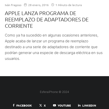
Iván Fragoso
28 enero, 2016
1 Minuto de lectura
APPLE LANZA PROGRAMA DE
REEMPLAZO DE ADAPTADORES DE
CORRIENTE
Como ya ha sucedido en algunas ocasiones anteriores,
Apple acaba de lanzar un programa de reemplazo
destinado a una serie de adaptadores de corriente que
podrían generar una especie de descarga eléctrica en sus
usuarios.
EsferaiPhone © 2024
FACEBOOK
X
YOUTUBE
LINKEDIN