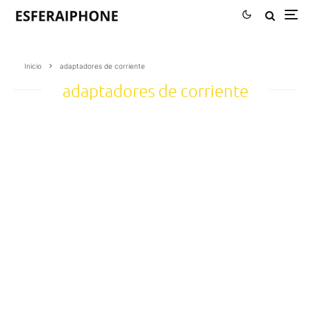
Inicio
adaptadores de corriente
adaptadores de corriente