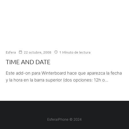
Esfera
22 octubre, 2008
1 Minuto de lectura
TIME AND DATE
Este add-on para Winterboard hace que aparezca la fecha
y la hora en la barra superior (dos opciones: 12h o...
EsferaiPhone © 2024