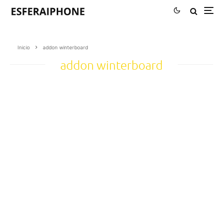
Inicio
addon winterboard
addon winterboard