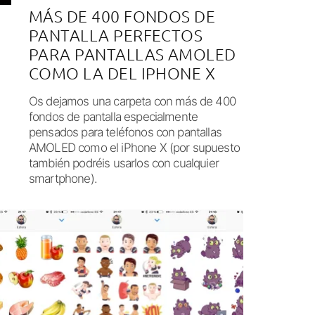
MÁS DE 400 FONDOS DE
PANTALLA PERFECTOS
PARA PANTALLAS AMOLED
COMO LA DEL IPHONE X
Os dejamos una carpeta con más de 400
fondos de pantalla especialmente
pensados para teléfonos con pantallas
AMOLED como el iPhone X (por supuesto
también podréis usarlos con cualquier
smartphone).