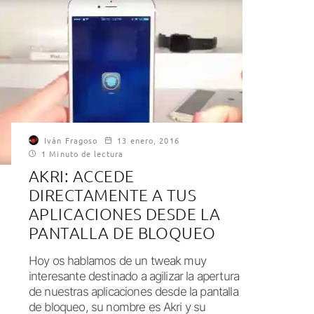
Iván Fragoso
13 enero, 2016
1 Minuto de lectura
AKRI: ACCEDE
DIRECTAMENTE A TUS
APLICACIONES DESDE LA
PANTALLA DE BLOQUEO
Hoy os hablamos de un tweak muy
interesante destinado a agilizar la apertura
de nuestras aplicaciones desde la pantalla
de bloqueo, su nombre es Akri y su