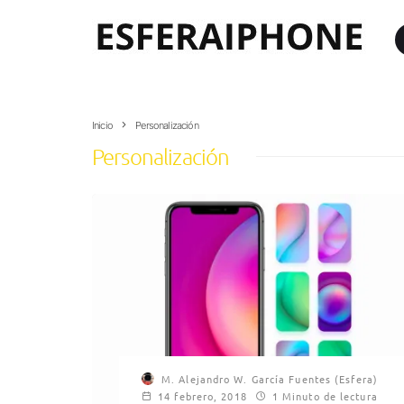
Inicio
Personalización
Personalización
M. Alejandro W. García Fuentes (Esfera)
14 febrero, 2018
1 Minuto de lectura