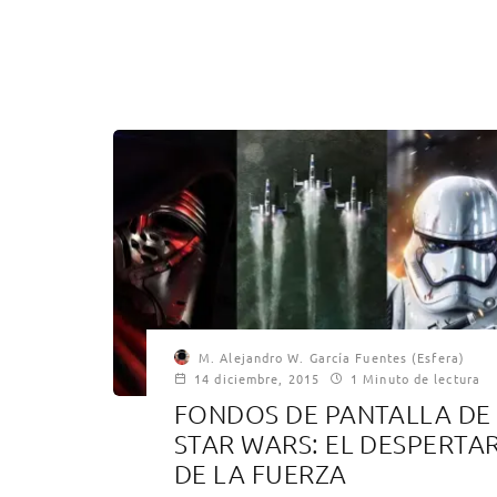
M. Alejandro W. García Fuentes (Esfera)
14 diciembre, 2015
1 Minuto de lectura
FONDOS DE PANTALLA DE
STAR WARS: EL DESPERTA
DE LA FUERZA