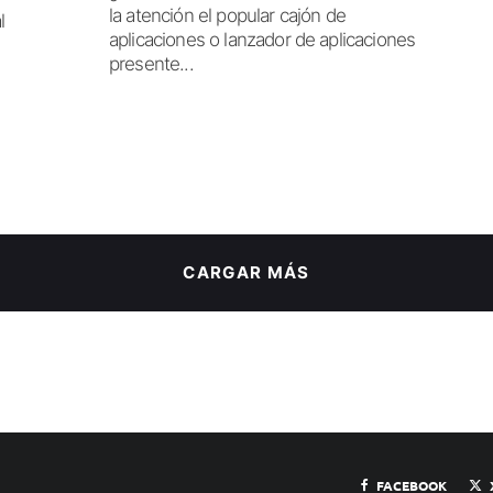
la atención el popular cajón de
l
aplicaciones o lanzador de aplicaciones
presente...
CARGAR MÁS
FACEBOOK