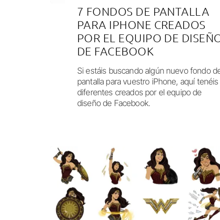
7 FONDOS DE PANTALLA
PARA IPHONE CREADOS
POR EL EQUIPO DE DISEÑ
DE FACEBOOK
Si estáis buscando algún nuevo fondo d
pantalla para vuestro iPhone, aquí tenéis
diferentes creados por el equipo de
diseño de Facebook.