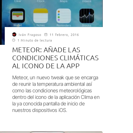
Iván Fragoso
11 febrero, 2016
1 Minuto de lectura
METEOR: AÑADE LAS
CONDICIONES CLIMÁTICAS
AL ICONO DE LA APP
Meteor, un nuevo tweak que se encarga
de reunir la temperatura ambiental así
como las condiciones meteorológicas
dentro del icono de la aplicación Clima en
la ya conocida pantalla de inicio de
nuestros dispositivos iOS.