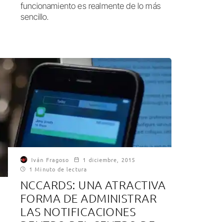
funcionamiento es realmente de lo más
sencillo.
Iván Fragoso
1 diciembre, 2015
1 Minuto de lectura
NCCARDS: UNA ATRACTIVA
FORMA DE ADMINISTRAR
LAS NOTIFICACIONES