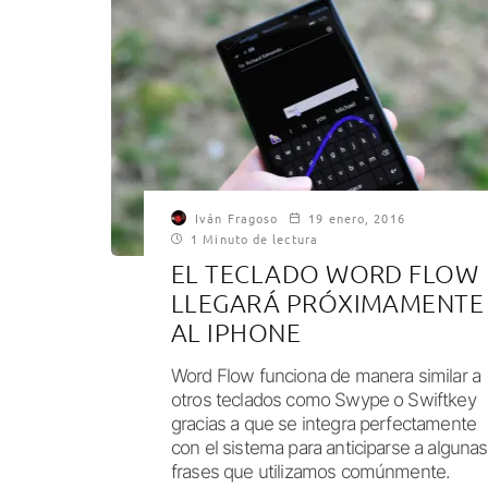
Iván Fragoso
19 enero, 2016
1 Minuto de lectura
EL TECLADO WORD FLOW
LLEGARÁ PRÓXIMAMENTE
AL IPHONE
Word Flow funciona de manera similar a
otros teclados como Swype o Swiftkey
gracias a que se integra perfectamente
con el sistema para anticiparse a algunas
frases que utilizamos comúnmente.