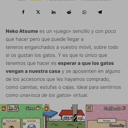
Neko Atsume
es un «juego» sencillo y con poco
que hacer pero que puede llegar a
teneros enganchados a vuestro móvil, sobre todo
si os gustan los gatos. Y es que lo único que
tenemos que hacer es
esperar a que los gatos
vengan a nuestra casa
y se aposenten en alguno
de los accesorios que les hayamos comprado,
como camitas, estufas o cajas. Ideal para sentirnos
como una»
loca de los gatos
» virtual.