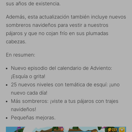
sus años de existencia.
Además, esta actualización también incluye nuevos
sombreros navideños para vestir a nuestros
pájaros y que no cojan frío en sus plumadas
cabezas.
En resumen:
Nuevo episodio del calendario de Adviento:
¡Esquía o grita!
25 nuevos niveles con temática de esquí: ¡uno
nuevo cada día!
Más sombreros: ¡viste a tus pájaros con trajes
navideños!
Pequeñas mejoras.