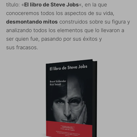
título: «
El libro de Steve Jobs
«, en la que
conoceremos todos los aspectos de su vida,
desmontando mitos
construidos sobre su figura y
analizando todos los elementos que lo llevaron a
ser quien fue, pasando por sus éxitos y
sus fracasos.