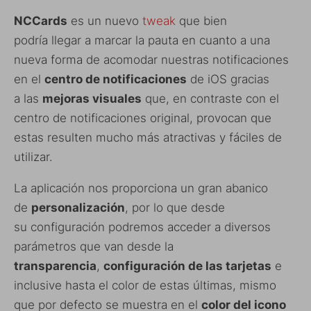
NCCards
es un nuevo
tweak
que bien
podría llegar a marcar la pauta en cuanto a una
nueva forma de acomodar nuestras notificaciones
en el
centro de notificaciones
de iOS gracias
a las
mejoras visuales
que, en contraste con el
centro de notificaciones original, provocan que
estas resulten mucho más atractivas y fáciles de
utilizar.
La aplicación nos proporciona un gran abanico
de
personalización
, por lo que desde
su configuración podremos acceder a diversos
parámetros que van desde la
transparencia
,
configuración de las tarjetas
e
inclusive hasta el color de estas últimas, mismo
que por defecto se muestra en el
color del icono