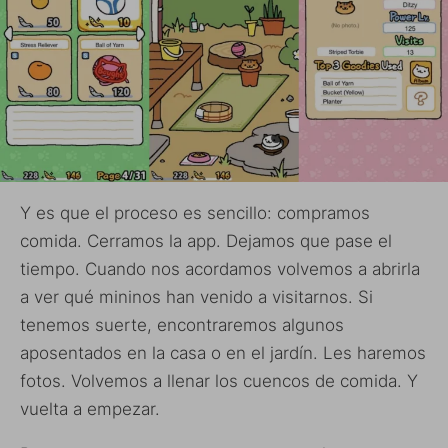
Y es que el proceso es sencillo: compramos
comida. Cerramos la app. Dejamos que pase el
tiempo. Cuando nos acordamos volvemos a abrirla
a ver qué mininos han venido a visitarnos. Si
tenemos suerte, encontraremos algunos
aposentados en la casa o en el jardín. Les haremos
fotos. Volvemos a llenar los cuencos de comida. Y
vuelta a empezar.