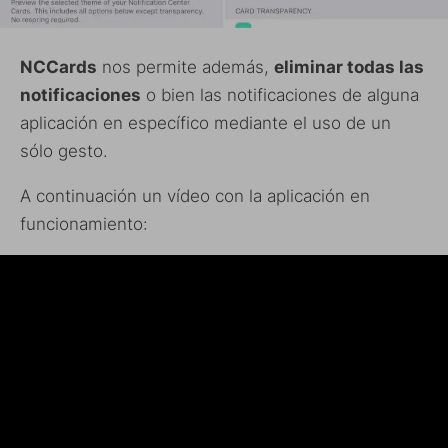
NCCards
nos permite además,
eliminar todas las
notificaciones
o bien las notificaciones de alguna
aplicación en específico mediante el uso de un
sólo gesto.
A continuación un vídeo con la aplicación en
funcionamiento: