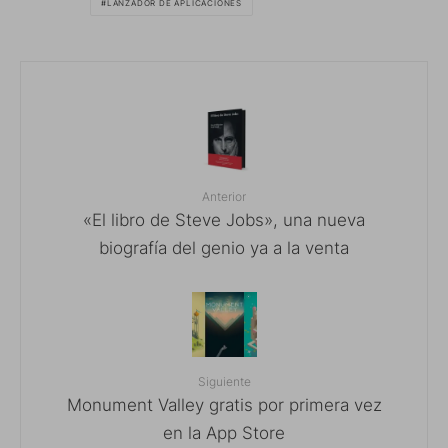
LANZADOR DE APLICACIONES
Anterior
«El libro de Steve Jobs», una nueva
biografía del genio ya a la venta
Siguiente
Monument Valley gratis por primera vez
en la App Store