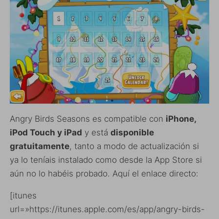
Angry Birds Seasons es compatible con
iPhone,
iPod Touch y iPad
y está
disponible
gratuitamente
, tanto a modo de actualización si
ya lo teníais instalado como desde la App Store si
aún no lo habéis probado. Aquí el enlace directo:
[itunes
url=»https://itunes.apple.com/es/app/angry-birds-