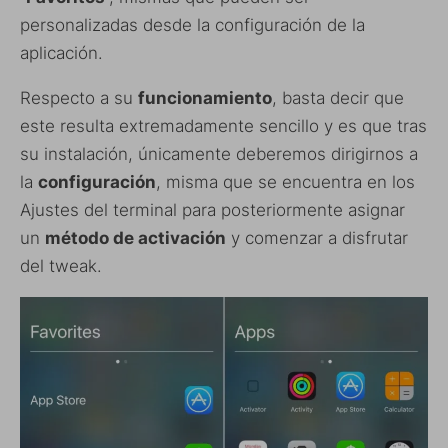
personalizadas desde la configuración de la
aplicación.
Respecto a su
funcionamiento
, basta decir que
este resulta extremadamente sencillo y es que tras
su instalación, únicamente deberemos dirigirnos a
la
configuración
, misma que se encuentra en los
Ajustes del terminal para posteriormente asignar
un
método de activación
y comenzar a disfrutar
del tweak.