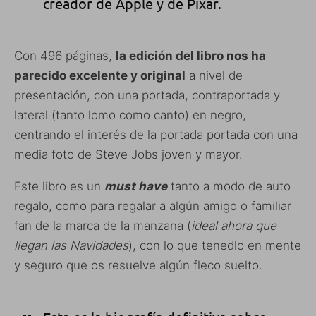
creador de Apple y de Pixar.
Con 496 páginas,
la edición del libro nos ha
parecido excelente y original
a nivel de
presentación, con una portada, contraportada y
lateral (tanto lomo como canto) en negro,
centrando el interés de la portada portada con una
media foto de Steve Jobs joven y mayor.
Este libro es un
must have
tanto a modo de auto
regalo, como para regalar a algún amigo o familiar
fan de la marca de la manzana (
ideal ahora que
llegan las Navidades
), con lo que tenedlo en mente
y seguro que os resuelve algún fleco suelto.