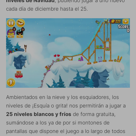
niveles de Navidad
, pudiendo jugar a uno nuevo
cada día de diciembre hasta el 25.
Ambientados en la nieve y los esquiadores, los
niveles de ¡Esquía o grita! nos permitirán a jugar a
25 niveles blancos y fríos
de forma gratuita,
sumándose a los ya de por si montones de
pantallas que dispone el juego a lo largo de todos