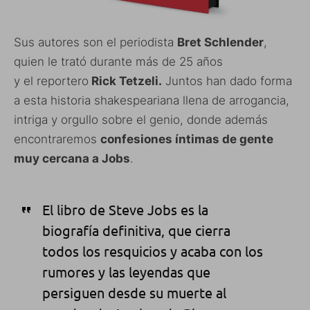
Sus autores son el periodista
Bret Schlender
,
quien le trató durante más de 25 años
y el reportero
Rick Tetzeli.
Juntos han dado forma
a esta historia shakespeariana llena de arrogancia,
intriga y orgullo sobre el genio, donde además
encontraremos
confesiones íntimas de gente
muy cercana a Jobs
.
El libro de Steve Jobs es la
biografía definitiva, que cierra
todos los resquicios y acaba con los
rumores y las leyendas que
persiguen desde su muerte al