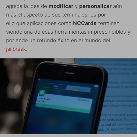
agrada la idea de
modificar
y
personalizar
aún
más el aspecto de sus terminales, es por
ello que aplicaciones como
NCCards
terminan
siendo una de esas herramientas imprescindibles y
por ende un rotundo éxito en el mundo del
jailbreak
.