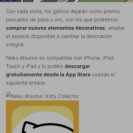
Con cada visita, los gatitos dejarán como premio
pescados de plata u oro, con los que podremos
comprar nuevos elementos decorativos
, ampliar
el espacio disponible o cambiar la decoración
integral.
Neko Atsume es compatible con iPhone, iPod
Touch y iPad y lo podéis
descargar
gratuitamente desde la App Store
usando el
siguiente enlace: