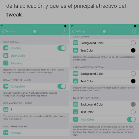
de la aplicación y que es el principal atractivo del
tweak
.