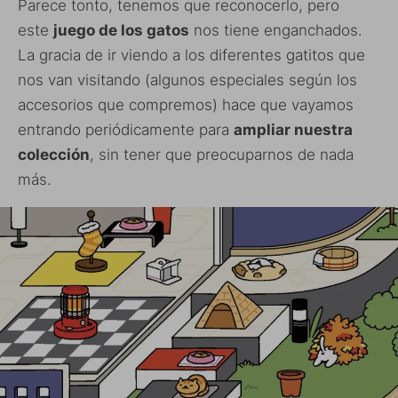
Parece tonto, tenemos que reconocerlo, pero
este
juego de los gatos
nos tiene enganchados.
La gracia de ir viendo a los diferentes gatitos que
nos van visitando (algunos especiales según los
accesorios que compremos) hace que vayamos
entrando periódicamente para
ampliar nuestra
colección
, sin tener que preocuparnos de nada
más.