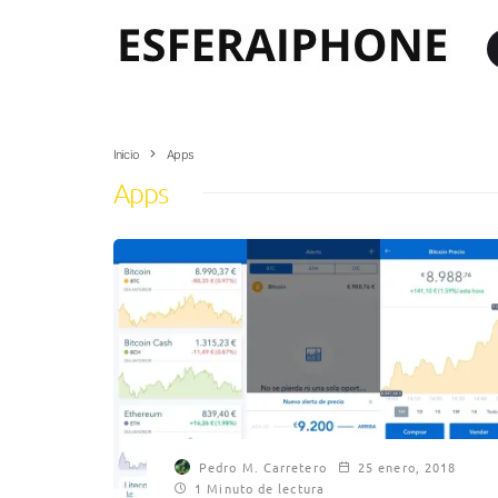
Inicio
Apps
Apps
Pedro M. Carretero
25 enero, 2018
1 Minuto de lectura