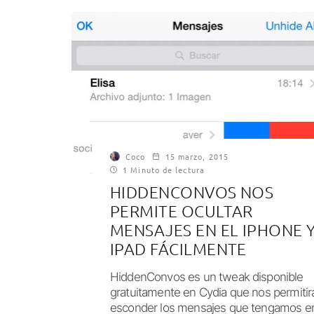
Coco
15 marzo, 2015
1 Minuto de lectura
HIDDENCONVOS NOS
PERMITE OCULTAR
MENSAJES EN EL IPHONE 
IPAD FÁCILMENTE
HiddenConvos es un tweak disponible
gratuitamente en Cydia que nos permitir
esconder los mensajes que tengamos e