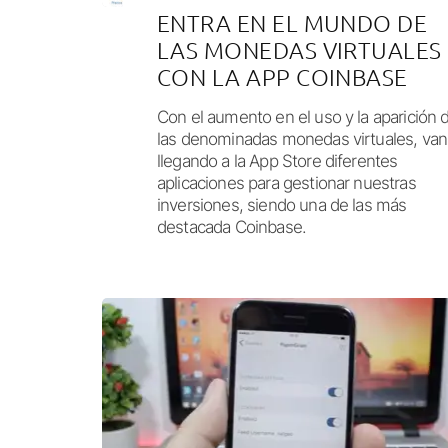
ENTRA EN EL MUNDO DE
LAS MONEDAS VIRTUALES
CON LA APP COINBASE
Con el aumento en el uso y la aparición 
las denominadas monedas virtuales, van
llegando a la App Store diferentes
aplicaciones para gestionar nuestras
inversiones, siendo una de las más
destacada Coinbase.