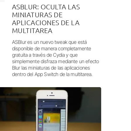
ASBLUR: OCULTA LAS
MINIATURAS DE
APLICACIONES DE LA
MULTITAREA
ASBlur es un nuevo tweak que está
disponible de manera completamente
gratuita a través de Cydia y que
simplemente disfraza mediante un efecto
Blur las miniaturas de las aplicaciones
dentro del App Switch de la multitarea.