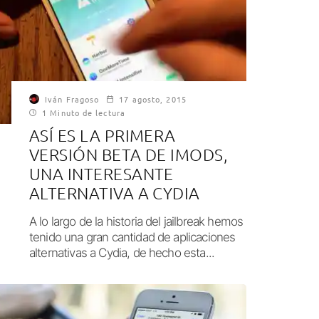
Iván Fragoso
17 agosto, 2015
1 Minuto de lectura
ASÍ ES LA PRIMERA
VERSIÓN BETA DE IMODS,
UNA INTERESANTE
ALTERNATIVA A CYDIA
A lo largo de la historia del jailbreak hemos
tenido una gran cantidad de aplicaciones
alternativas a Cydia, de hecho esta...