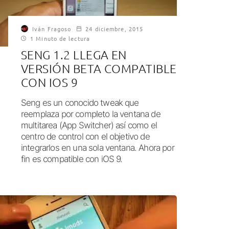
Iván Fragoso
24 diciembre, 2015
1 Minuto de lectura
SENG 1.2 LLEGA EN
VERSIÓN BETA COMPATIBLE
CON IOS 9
Seng es un conocido tweak que
reemplaza por completo la ventana de
multitarea (App Switcher) así como el
centro de control con el objetivo de
integrarlos en una sola ventana. Ahora por
fin es compatible con iOS 9.