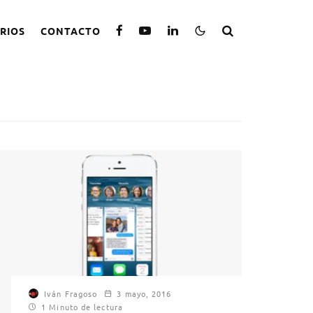
RIOS
CONTACTO
Iván Fragoso
3 mayo, 2016
1 Minuto de lectura