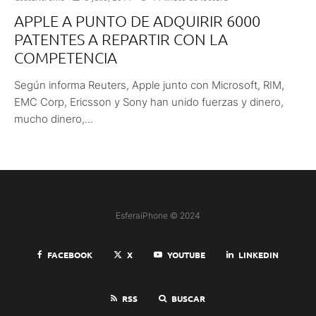
APPLE A PUNTO DE ADQUIRIR 6000
PATENTES A REPARTIR CON LA
COMPETENCIA
Según informa Reuters, Apple junto con Microsoft, RIM,
EMC Corp, Ericsson y Sony han unido fuerzas y dinero,
mucho dinero,...
EsferaiPhone © 2024
FACEBOOK
X
YOUTUBE
LINKEDIN
RSS
BUSCAR