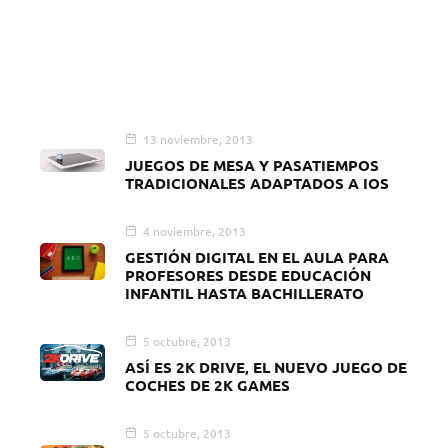
13 noviembre, 2013
JUEGOS DE MESA Y PASATIEMPOS
TRADICIONALES ADAPTADOS A IOS
4 noviembre, 2013
GESTIÓN DIGITAL EN EL AULA PARA
PROFESORES DESDE EDUCACIÓN
INFANTIL HASTA BACHILLERATO
5 octubre, 2013
ASÍ ES 2K DRIVE, EL NUEVO JUEGO DE
COCHES DE 2K GAMES
5 octubre, 2013