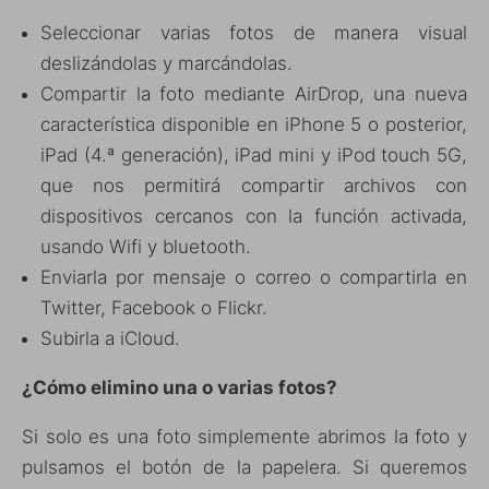
Seleccionar varias fotos de manera visual
deslizándolas y marcándolas.
Compartir la foto mediante AirDrop, una nueva
característica disponible en iPhone 5 o posterior,
iPad (4.ª generación), iPad mini y iPod touch 5G,
que nos permitirá compartir archivos con
dispositivos cercanos con la función activada,
usando Wifi y bluetooth.
Enviarla por mensaje o correo o compartirla en
Twitter, Facebook o Flickr.
Subirla a iCloud.
¿Cómo elimino una o varias fotos?
Si solo es una foto simplemente abrimos la foto y
pulsamos el botón de la papelera. Si queremos