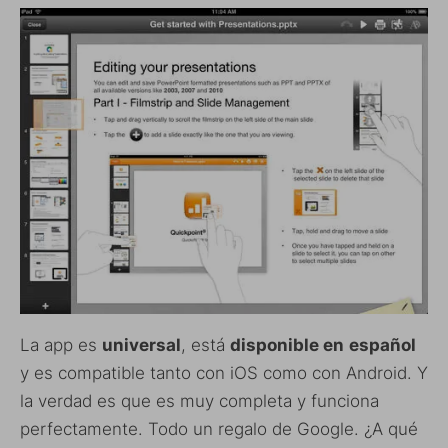
La app es
universal
, está
disponible en
español
y es compatible tanto con iOS como con Android. Y
la verdad es que es muy completa y funciona
perfectamente. Todo un regalo de Google. ¿A qué