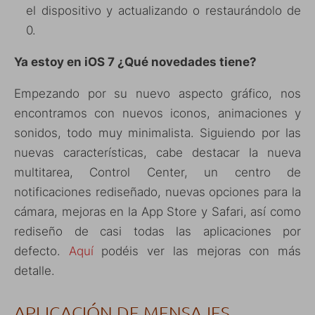
el dispositivo y actualizando o restaurándolo de
0.
Ya estoy en iOS 7 ¿Qué novedades tiene?
Empezando por su nuevo aspecto gráfico, nos
encontramos con nuevos iconos, animaciones y
sonidos, todo muy minimalista. Siguiendo por las
nuevas características, cabe destacar la nueva
multitarea, Control Center, un centro de
notificaciones rediseñado, nuevas opciones para la
cámara, mejoras en la App Store y Safari, así como
rediseño de casi todas las aplicaciones por
defecto.
Aquí
podéis ver las mejoras con más
detalle.
APLICACIÓN DE MENSAJES