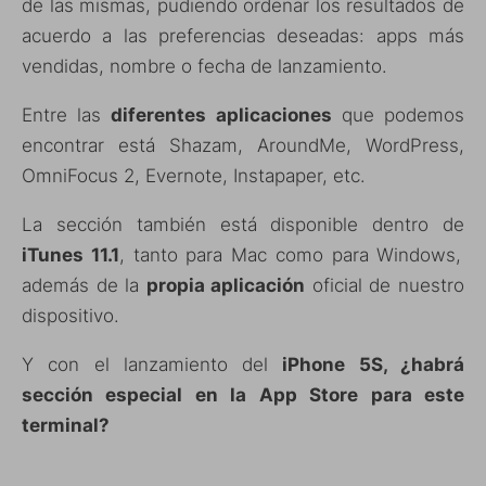
de las mismas, pudiendo ordenar los resultados de
acuerdo a las preferencias deseadas: apps más
vendidas, nombre o fecha de lanzamiento.
Entre las
diferentes aplicaciones
que podemos
encontrar está Shazam, AroundMe, WordPress,
OmniFocus 2, Evernote, Instapaper, etc.
La sección también está disponible dentro de
iTunes 11.1
, tanto para Mac como para Windows,
además de la
propia aplicación
oficial de nuestro
dispositivo.
Y con el lanzamiento del
iPhone 5S, ¿habrá
sección especial en la App Store para este
terminal?