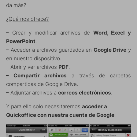
da más?
¿Qué nos ofrece?
– Crear y modificar archivos de
Word, Excel y
PowerPoint
.
– Acceder a archivos guardados en
Google Drive
y
en nuestro dispositivo.
– Abrir y ver archivos
PDF
.
– Compartir archivos
a través de carpetas
compartidas de Google Drive.
– Adjuntar archivos a
correos electrónicos
.
Y para ello solo necesitaremos
acceder a
Quickoffice con nuestra cuenta de Google
.