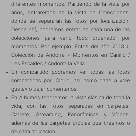
diferentes momentos. Partiendo de la vista por
años, entraremos en la vista de Colecciones,
donde se separarán las fotos por localización.
Desde ahí, podremos entrar en cada una de las
colecciones para verlo todo ordenador por
momentos. Por ejemplo: Fotos del año 2013 >
Colección de Andorra > Momentos en Canillo /
Les Escaldes / Andorra la Vella.
En compartido podremos ver todas las fotos
compartidas por iCloud, así como darle a «Me
gusta» o dejar comentarios.
En Álbumes tendremos la vista clásica de toda la
vida, con las fotos separadas en carpetas:
Carrete, Streaming, Panorámicas y Vídeos,
además de las carpetas propias que creemos o
de cada aplicación.