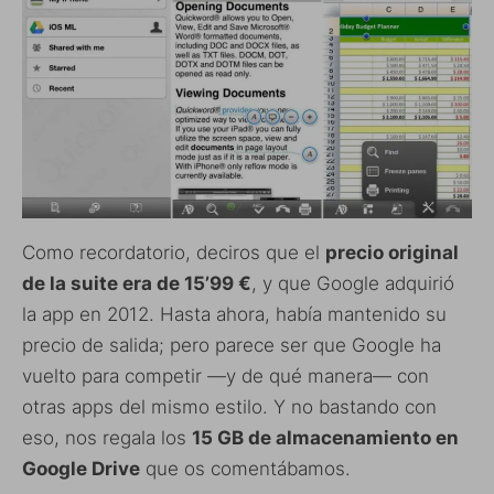
Como recordatorio, deciros que el
precio original
de la suite era de 15’99 €
, y que Google adquirió
la app en 2012. Hasta ahora, había mantenido su
precio de salida; pero parece ser que Google ha
vuelto para competir —y de qué manera— con
otras apps del mismo estilo. Y no bastando con
eso, nos regala los
15 GB de almacenamiento en
Google Drive
que os comentábamos.