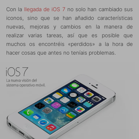
Con la
llegada de iOS 7
no solo han cambiado sus
iconos, sino que se han añadido características
nuevas, mejoras y cambios en la manera de
realizar varias tareas, así que es posible que
muchos os encontréis «perdidos» a la hora de
hacer cosas que antes no teníais problemas.