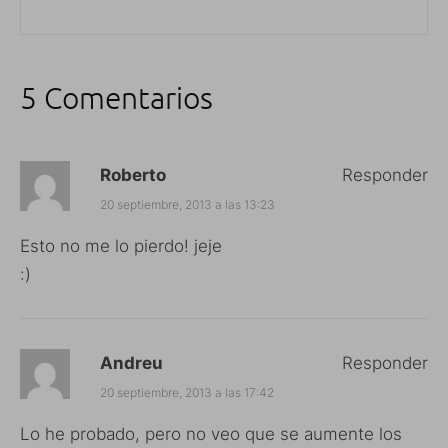
5 Comentarios
Roberto
Responder
20 septiembre, 2013 a las 13:23
Esto no me lo pierdo! jeje
:)
Andreu
Responder
20 septiembre, 2013 a las 17:42
Lo he probado, pero no veo que se aumente los