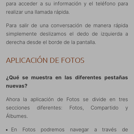
para acceder a su información y el teléfono para
realizar una llamada rápida.
Para salir de una conversación de manera rápida
simplemente deslizamos el dedo de izquierda a
derecha desde el borde de la pantalla.
APLICACIÓN DE FOTOS
¿Qué se muestra en las diferentes pestañas
nuevas?
Ahora la aplicación de Fotos se divide en tres
secciones diferentes: Fotos, Compartido y
Álbumes.
En Fotos podremos navegar a través de