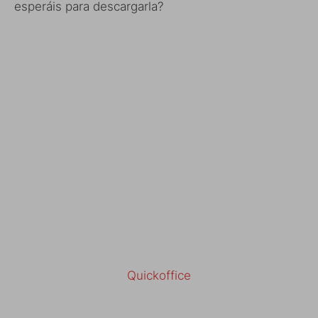
esperáis para descargarla?
Quickoffice