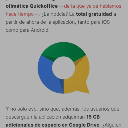
ofimática Quickoffice
—
de la que ya os hablamos
hace tiempo
—. ¿La noticia? La
total gratuidad
a
partir de ahora de la aplicación, tanto para iOS
como para Android.
Y no solo eso, sino que, además, los usuarios que
descarguen la aplicación adquirirán
15 GB
adicionales de espacio en Google Drive
. ¿Alguien