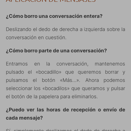
¿Cómo borro una conversación entera?
Deslizando el dedo de derecha a izquierda sobre la
conversación en cuestión.
¿Cómo borro parte de una conversación?
Entramos en la conversación, mantenemos
pulsado el «bocadillo» que queremos borrar y
pulsamos el botón «Más…». Ahora podemos
seleccionar los «bocadilos» que queramos y pulsar
el botón de la papelera para eliminarlos.
¿Puedo ver las horas de recepción o envío de
cada mensaje?
Sí, simplemente deslizamos el dedo de derecha a