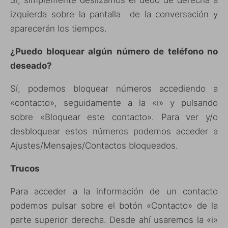
izquierda sobre la pantalla de la conversación y
aparecerán los tiempos.
¿Puedo bloquear algún número de teléfono no
deseado?
Sí, podemos bloquear números accediendo a
«contacto», seguidamente a la «i» y pulsando
sobre «Bloquear este contacto». Para ver y/o
desbloquear estos números podemos acceder a
Ajustes/Mensajes/Contactos bloqueados.
Trucos
Para acceder a la información de un contacto
podemos pulsar sobre el botón «Contacto» de la
parte superior derecha. Desde ahí usaremos la «i»