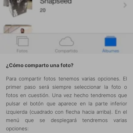
¿Cómo comparto una foto?
Para compartir fotos tenemos varias opciones. El
primer paso será siempre seleccionar la foto o
fotos en cuestión. Una vez hecho tendremos que
pulsar el botón que aparece en la parte inferior
izquierda (cuadrado con flecha hacia arriba). En el
menú que se desplegará tendremos varias
opciones: