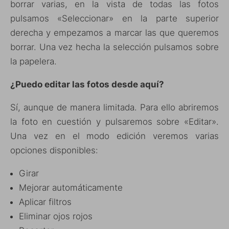
borrar varias, en la vista de todas las fotos
pulsamos «Seleccionar» en la parte superior
derecha y empezamos a marcar las que queremos
borrar. Una vez hecha la selección pulsamos sobre
la papelera.
¿Puedo editar las fotos desde aquí?
Sí, aunque de manera limitada. Para ello abriremos
la foto en cuestión y pulsaremos sobre «Editar».
Una vez en el modo edición veremos varias
opciones disponibles:
Girar
Mejorar automáticamente
Aplicar filtros
Eliminar ojos rojos