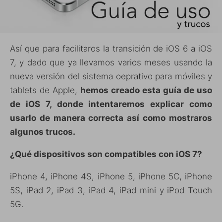
Así que para facilitaros la transición de iOS 6 a iOS
7, y dado que ya llevamos varios meses usando la
nueva versión del sistema oeprativo para móviles y
tablets de Apple,
hemos creado esta guía de uso
de iOS 7, donde intentaremos explicar como
usarlo de manera correcta así como mostraros
algunos trucos.
¿Qué dispositivos son compatibles con iOS 7?
iPhone 4, iPhone 4S, iPhone 5, iPhone 5C, iPhone
5S, iPad 2, iPad 3, iPad 4, iPad mini y iPod Touch
5G.