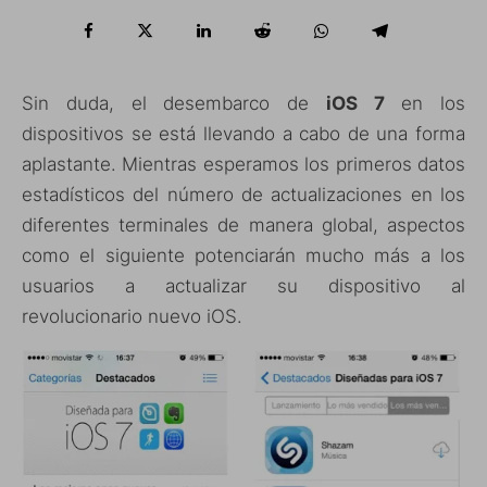
Sin duda, el desembarco de
iOS 7
en los
dispositivos se está llevando a cabo de una forma
aplastante. Mientras esperamos los primeros datos
estadísticos del número de actualizaciones en los
diferentes terminales de manera global, aspectos
como el siguiente potenciarán mucho más a los
usuarios a actualizar su dispositivo al
revolucionario nuevo iOS.