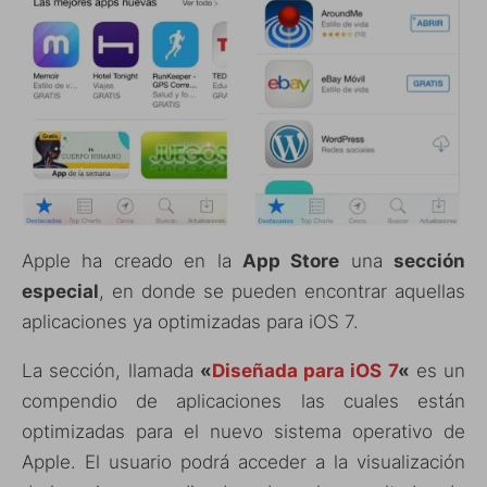
Apple ha creado en la
App Store
una
sección
especial
, en donde se pueden encontrar aquellas
aplicaciones ya optimizadas para iOS 7.
La sección, llamada
«
Diseñada para iOS 7
«
es un
compendio de aplicaciones las cuales están
optimizadas para el nuevo sistema operativo de
Apple. El usuario podrá acceder a la visualización