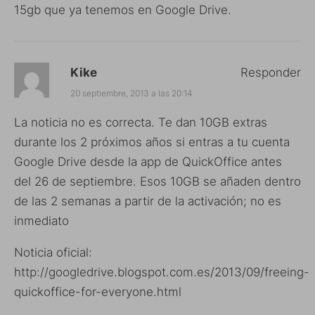
15gb que ya tenemos en Google Drive.
Kike
Responder
20 septiembre, 2013 a las 20:14
La noticia no es correcta. Te dan 10GB extras
durante los 2 próximos años si entras a tu cuenta
Google Drive desde la app de QuickOffice antes
del 26 de septiembre. Esos 10GB se añaden dentro
de las 2 semanas a partir de la activación; no es
inmediato
Noticia oficial:
http://googledrive.blogspot.com.es/2013/09/freeing-
quickoffice-for-everyone.html