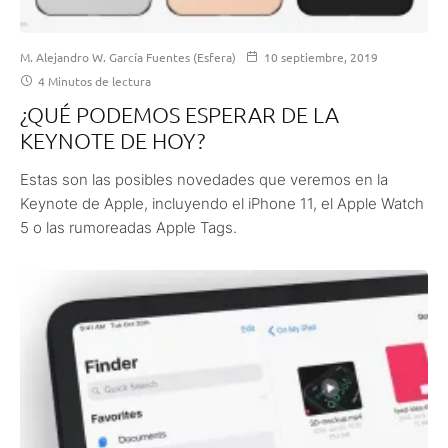
M. Alejandro W. García Fuentes (Esfera)
10 septiembre, 2019
4 Minutos de lectura
¿QUÉ PODEMOS ESPERAR DE LA
KEYNOTE DE HOY?
Estas son las posibles novedades que veremos en la
Keynote de Apple, incluyendo el iPhone 11, el Apple Watch
5 o las rumoreadas Apple Tags.