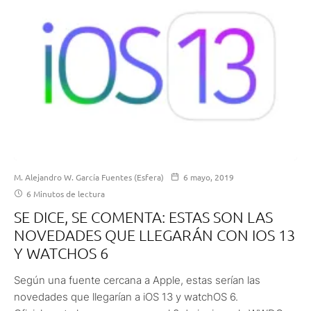
M. Alejandro W. García Fuentes (Esfera)
6 mayo, 2019
6 Minutos de lectura
SE DICE, SE COMENTA: ESTAS SON LAS
NOVEDADES QUE LLEGARÁN CON IOS 13
Y WATCHOS 6
Según una fuente cercana a Apple, estas serían las
novedades que llegarían a iOS 13 y watchOS 6.