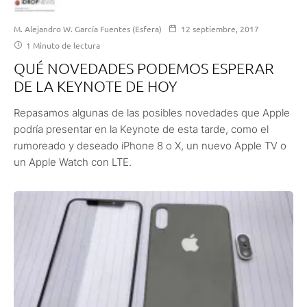
M. Alejandro W. García Fuentes (Esfera)
12 septiembre, 2017
1 Minuto de lectura
QUÉ NOVEDADES PODEMOS ESPERAR
DE LA KEYNOTE DE HOY
Repasamos algunas de las posibles novedades que Apple
podría presentar en la Keynote de esta tarde, como el
rumoreado y deseado iPhone 8 o X, un nuevo Apple TV o
un Apple Watch con LTE.