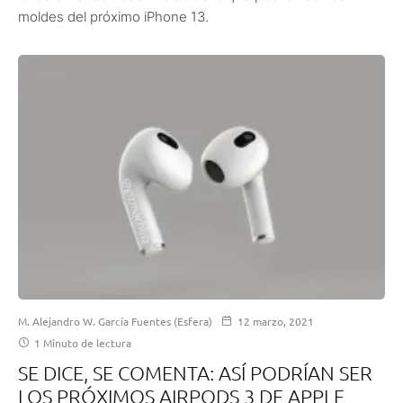
moldes del próximo iPhone 13.
M. Alejandro W. García Fuentes (Esfera)
12 marzo, 2021
1 Minuto de lectura
SE DICE, SE COMENTA: ASÍ PODRÍAN SER
LOS PRÓXIMOS AIRPODS 3 DE APPLE