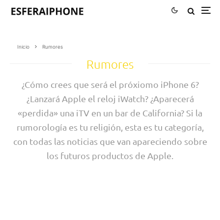
Inicio
Rumores
Rumores
¿Cómo crees que será el próxiomo iPhone 6?
¿Lanzará Apple el reloj iWatch? ¿Aparecerá
«perdida» una iTV en un bar de California? Si la
rumorología es tu religión, esta es tu categoría,
con todas las noticias que van apareciendo sobre
los futuros productos de Apple.