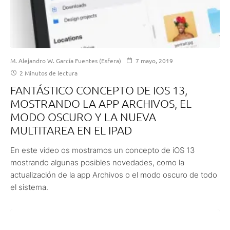
M. Alejandro W. García Fuentes (Esfera)
7 mayo, 2019
2 Minutos de lectura
FANTÁSTICO CONCEPTO DE IOS 13,
MOSTRANDO LA APP ARCHIVOS, EL
MODO OSCURO Y LA NUEVA
MULTITAREA EN EL IPAD
En este video os mostramos un concepto de iOS 13
mostrando algunas posibles novedades, como la
actualización de la app Archivos o el modo oscuro de todo
el sistema.