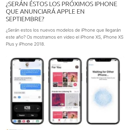
¿SERÁN ÉSTOS LOS PRÓXIMOS IPHONE
QUE ANUNCIARÁ APPLE EN
SEPTIEMBRE?
¿Serán estos los nuevos modelos de iPhone que llegarán
este año? Os mostramos en video el iPhone XS, iPhone XS
Plus y iPhone 2018.