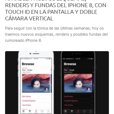
RENDERS Y FUNDAS DEL IPHONE 8, CON
TOUCH ID EN LA PANTALLA Y DOBLE
CÁMARA VERTICAL
Para seguir con la tónica de las últimas semanas, hoy os
traemos nuevos esquemas, renders y posibles fundas del
rumoreado iPhone 8.