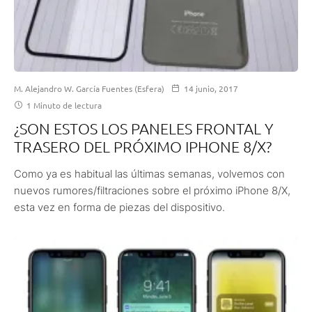
M. Alejandro W. García Fuentes (Esfera)
14 junio, 2017
1 Minuto de lectura
¿SON ESTOS LOS PANELES FRONTAL Y
TRASERO DEL PRÓXIMO IPHONE 8/X?
Como ya es habitual las últimas semanas, volvemos con
nuevos rumores/filtraciones sobre el próximo iPhone 8/X,
esta vez en forma de piezas del dispositivo.