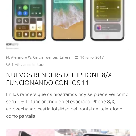
M. Alejandro W. García Fuentes (Esfera)
10 junio, 2017
1 Minuto de lectura
NUEVOS RENDERS DEL IPHONE 8/X
FUNCIONANDO CON IOS 11
En los renders que os mostramos hoy se puede ver cómo
sería iOS 11 funcionando en el esperado iPhone 8/X,
aprovechando casi la totalidad del frontal del teléfofono
como pantalla.