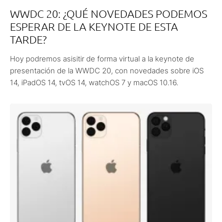
WWDC 20: ¿QUÉ NOVEDADES PODEMOS
ESPERAR DE LA KEYNOTE DE ESTA
TARDE?
Hoy podremos asisitir de forma virtual a la keynote de
presentación de la WWDC 20, con novedades sobre iOS
14, iPadOS 14, tvOS 14, watchOS 7 y macOS 10.16.