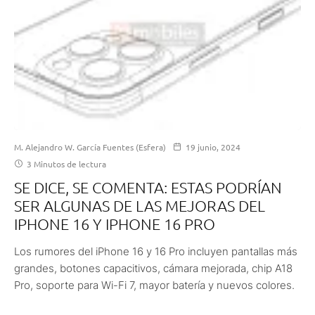
M. Alejandro W. García Fuentes (Esfera)
19 junio, 2024
3 Minutos de lectura
SE DICE, SE COMENTA: ESTAS PODRÍAN
SER ALGUNAS DE LAS MEJORAS DEL
IPHONE 16 Y IPHONE 16 PRO
Los rumores del iPhone 16 y 16 Pro incluyen pantallas más
grandes, botones capacitivos, cámara mejorada, chip A18
Pro, soporte para Wi-Fi 7, mayor batería y nuevos colores.