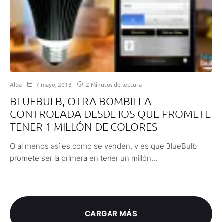
Alba
7 mayo, 2013
2 Minutos de lectura
BLUEBULB, OTRA BOMBILLA
CONTROLADA DESDE IOS QUE PROMETE
TENER 1 MILLÓN DE COLORES
O al menos así es como se venden, y es que BlueBulb
promete ser la primera en tener un millón...
CARGAR MÁS