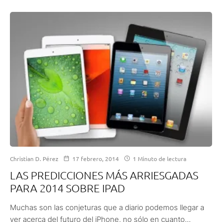
Christian D. Pérez
17 febrero, 2014
1 Minuto de lectura
LAS PREDICCIONES MÁS ARRIESGADAS
PARA 2014 SOBRE IPAD
Muchas son las conjeturas que a diario podemos llegar a
ver acerca del futuro del iPhone, no sólo en cuanto...