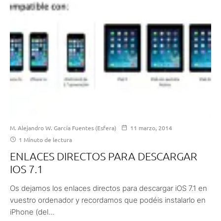
M. Alejandro W. García Fuentes (Esfera)
11 marzo, 2014
1 Minuto de lectura
ENLACES DIRECTOS PARA DESCARGAR
IOS 7.1
Os dejamos los enlaces directos para descargar iOS 7.1 en
vuestro ordenador y recordamos que podéis instalarlo en
iPhone (del...