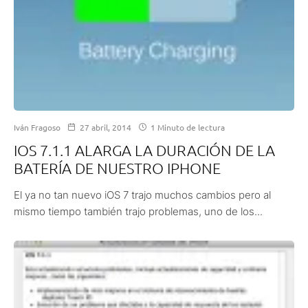
Iván Fragoso
27 abril, 2014
1 Minuto de lectura
IOS 7.1.1 ALARGA LA DURACIÓN DE LA
BATERÍA DE NUESTRO IPHONE
El ya no tan nuevo iOS 7 trajo muchos cambios pero al
mismo tiempo también trajo problemas, uno de los...