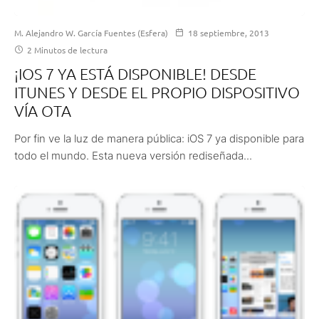
M. Alejandro W. García Fuentes (Esfera)
18 septiembre, 2013
2 Minutos de lectura
¡IOS 7 YA ESTÁ DISPONIBLE! DESDE
ITUNES Y DESDE EL PROPIO DISPOSITIVO
VÍA OTA
Por fin ve la luz de manera pública: iOS 7 ya disponible para
todo el mundo. Esta nueva versión rediseñada...