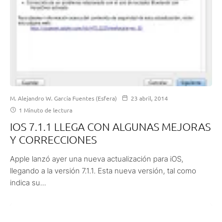
M. Alejandro W. García Fuentes (Esfera)
23 abril, 2014
1 Minuto de lectura
IOS 7.1.1 LLEGA CON ALGUNAS MEJORAS
Y CORRECCIONES
Apple lanzó ayer una nueva actualización para iOS,
llegando a la versión 7.1.1. Esta nueva versión, tal como
indica su...