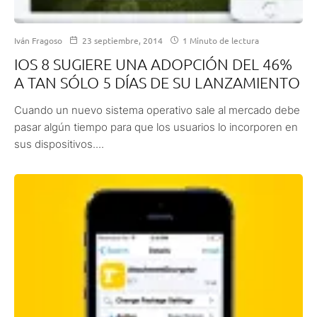
Iván Fragoso
23 septiembre, 2014
1 Minuto de lectura
IOS 8 SUGIERE UNA ADOPCIÓN DEL 46%
A TAN SÓLO 5 DÍAS DE SU LANZAMIENTO
Cuando un nuevo sistema operativo sale al mercado debe
pasar algún tiempo para que los usuarios lo incorporen en
sus dispositivos....