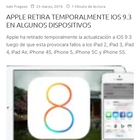
Iván Fragoso
25 marzo, 2016
1 Minuto de lectura
APPLE RETIRA TEMPORALMENTE IOS 9.3
EN ALGUNOS DISPOSITIVOS
Apple ha retirado temporalmente la actualización a iOS 9.3
luego de que esta provocara fallos a los iPad 2, iPad 3, iPad
4, iPad Air, iPhone 4S, iPhone 5, iPhone 5C y iPhone 5S.