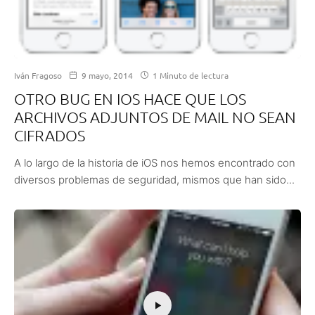
Iván Fragoso
9 mayo, 2014
1 Minuto de lectura
OTRO BUG EN IOS HACE QUE LOS
ARCHIVOS ADJUNTOS DE MAIL NO SEAN
CIFRADOS
A lo largo de la historia de iOS nos hemos encontrado con
diversos problemas de seguridad, mismos que han sido...