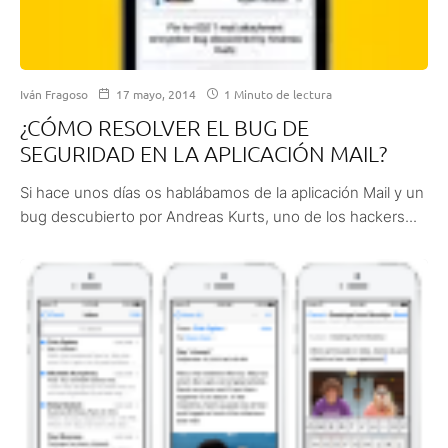
Iván Fragoso
17 mayo, 2014
1 Minuto de lectura
¿CÓMO RESOLVER EL BUG DE
SEGURIDAD EN LA APLICACIÓN MAIL?
Si hace unos días os hablábamos de la aplicación Mail y un
bug descubierto por Andreas Kurts, uno de los hackers...