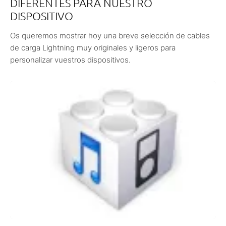
DIFERENTES PARA NUESTRO
DISPOSITIVO
Os queremos mostrar hoy una breve selección de cables
de carga Lightning muy originales y ligeros para
personalizar vuestros dispositivos.