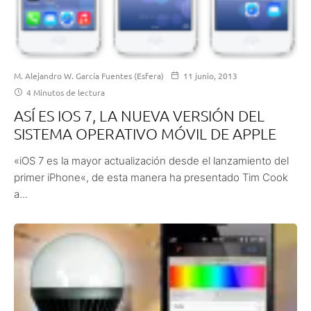
M. Alejandro W. García Fuentes (Esfera)
11 junio, 2013
4 Minutos de lectura
ASÍ ES IOS 7, LA NUEVA VERSIÓN DEL
SISTEMA OPERATIVO MÓVIL DE APPLE
«iOS 7 es la mayor actualización desde el lanzamiento del
primer iPhone«, de esta manera ha presentado Tim Cook
a...