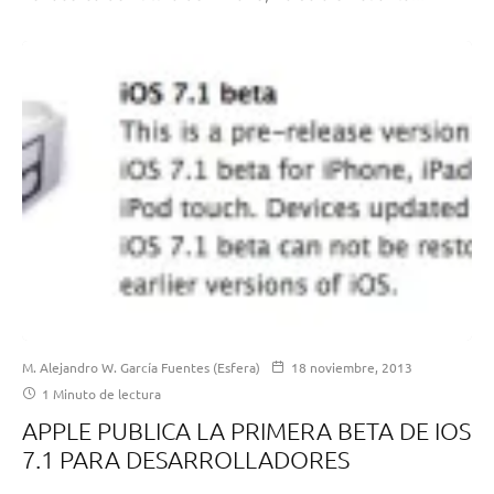
M. Alejandro W. García Fuentes (Esfera)
18 noviembre, 2013
1 Minuto de lectura
APPLE PUBLICA LA PRIMERA BETA DE IOS
7.1 PARA DESARROLLADORES