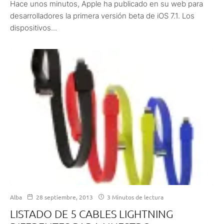
Hace unos minutos, Apple ha publicado en su web para
desarrolladores la primera versión beta de iOS 7.1. Los
dispositivos...
Alba
28 septiembre, 2013
3 Minutos de lectura
LISTADO DE 5 CABLES LIGHTNING