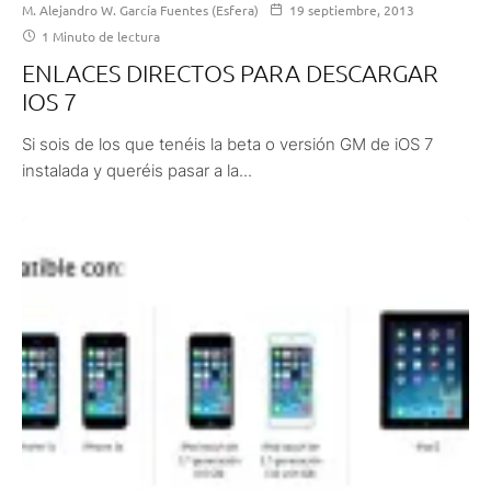
M. Alejandro W. García Fuentes (Esfera)
19 septiembre, 2013
1 Minuto de lectura
ENLACES DIRECTOS PARA DESCARGAR
IOS 7
Si sois de los que tenéis la beta o versión GM de iOS 7
instalada y queréis pasar a la...