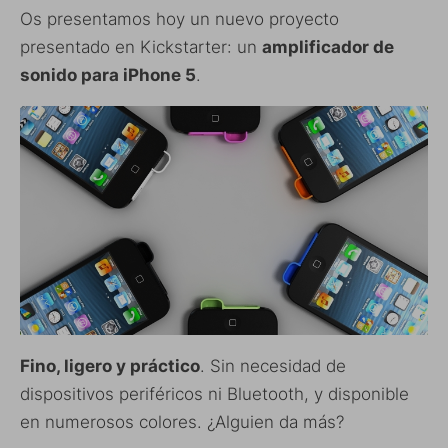
Os presentamos hoy un nuevo proyecto
presentado en Kickstarter: un
amplificador de
sonido para iPhone 5
.
Fino, ligero y práctico
. Sin necesidad de
dispositivos periféricos ni Bluetooth, y disponible
en numerosos colores. ¿Alguien da más?