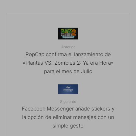
Anterior
PopCap confirma el lanzamiento de
«Plantas VS. Zombies 2: Ya era Hora»
para el mes de Julio
Siguiente
Facebook Messenger añade stickers y
la opción de eliminar mensajes con un
simple gesto