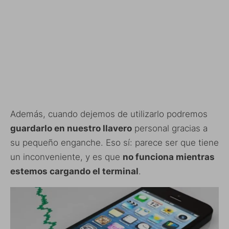
Además, cuando dejemos de utilizarlo podremos
guardarlo en nuestro llavero
personal gracias a
su pequeño enganche. Eso sí: parece ser que tiene
un inconveniente, y es que
no funciona mientras
estemos cargando el terminal
.