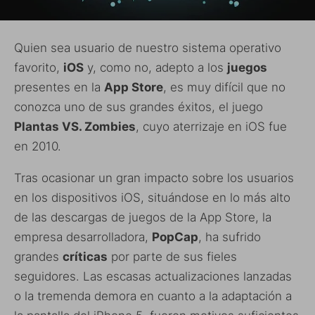
Quien sea usuario de nuestro sistema operativo
favorito,
iOS
y, como no, adepto a los
juegos
presentes en la
App Store
, es muy difícil que no
conozca uno de sus grandes éxitos, el juego
Plantas VS. Zombies
, cuyo aterrizaje en iOS fue
en 2010.
Tras ocasionar un gran impacto sobre los usuarios
en los dispositivos iOS, situándose en lo más alto
de las descargas de juegos de la App Store, la
empresa desarrolladora,
PopCap
, ha sufrido
grandes
críticas
por parte de sus fieles
seguidores. Las escasas actualizaciones lanzadas
o la tremenda demora en cuanto a la adaptación a