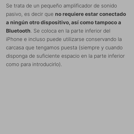
Se trata de un pequeño amplificador de sonido
pasivo, es decir que
no requiere estar conectado
a ningún otro dispositivo, así como tampoco a
Bluetooth
. Se coloca en la parte inferior del
iPhone e incluso puede utilizarse conservando la
carcasa que tengamos puesta (siempre y cuando
disponga de suficiente espacio en la parte inferior
como para introducirlo).