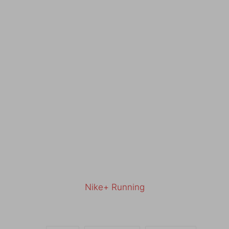
Nike+ Running