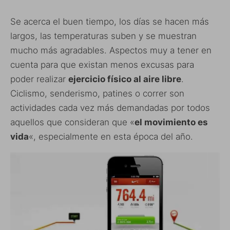
Se acerca el buen tiempo, los días se hacen más
largos, las temperaturas suben y se muestran
mucho más agradables. Aspectos muy a tener en
cuenta para que existan menos excusas para
poder realizar
ejercicio físico al aire libre
.
Ciclismo, senderismo, patines o correr son
actividades cada vez más demandadas por todos
aquellos que consideran que «
el movimiento es
vida
«, especialmente en esta época del año.