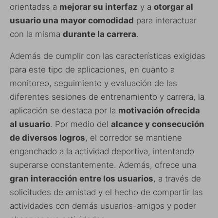
orientadas a
mejorar su interfaz
y a
otorgar al
usuario una mayor comodidad
para interactuar
con la misma
durante la carrera
.
Además de cumplir con las características exigidas
para este tipo de aplicaciones, en cuanto a
monitoreo, seguimiento y evaluación de las
diferentes sesiones de entrenamiento y carrera, la
aplicación se destaca por la
motivación ofrecida
al usuario
. Por medio del
alcance y consecución
de diversos logros
, el corredor se mantiene
enganchado a la actividad deportiva, intentando
superarse constantemente. Además, ofrece una
gran interacción entre los usuarios
, a través de
solicitudes de amistad y el hecho de compartir las
actividades con demás usuarios-amigos y poder