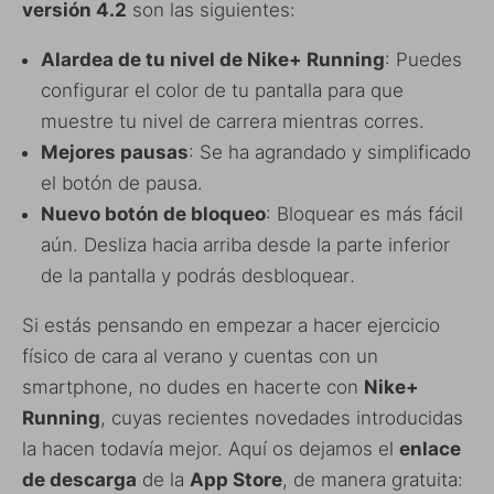
versión 4.2
son las siguientes:
Alardea de tu nivel de Nike+ Running
: Puedes
configurar el color de tu pantalla para que
muestre tu nivel de carrera mientras corres.
Mejores pausas
: Se ha agrandado y simplificado
el botón de pausa.
Nuevo botón de bloqueo
: Bloquear es más fácil
aún. Desliza hacia arriba desde la parte inferior
de la pantalla y podrás desbloquear
.
Si estás pensando en empezar a hacer ejercicio
físico de cara al verano y cuentas con un
smartphone, no dudes en hacerte con
Nike+
Running
, cuyas recientes novedades introducidas
la hacen todavía mejor. Aquí os dejamos el
enlace
de descarga
de la
App Store
, de manera gratuita: