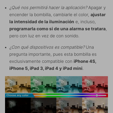
¿Qué nos permitirá hacer la aplicación?
Apagar y
encender la bombilla, cambiarle el color,
ajustar
la intensidad de la iluminación
e, incluso,
programarla como si de una alarma se tratara
,
pero con luz en vez de con sonido.
¿Con qué dispositivos es compatible?
Una
pregunta importante, pues esta bombilla es
exclusivamente compatible con
iPhone 4S,
iPhone 5, iPad 3, iPad 4 y iPad mini
.