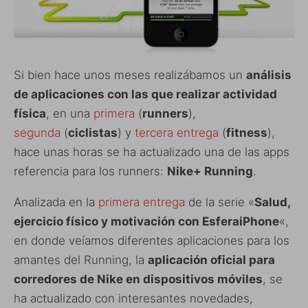
Si bien hace unos meses realizábamos un
análisis
de aplicaciones con las que realizar actividad
física
, en una
primera
(
runners
),
segunda
(
ciclistas
) y
tercera entrega
(
fitness
),
hace unas horas se ha actualizado una de las apps
referencia para los runners:
Nike+ Running
.
Analizada en la
primera entrega
de la serie «
Salud,
ejercicio físico y motivación con EsferaiPhone
«,
en donde veíamos diferentes aplicaciones para los
amantes del Running, la
aplicación oficial para
corredores de Nike en dispositivos móviles
, se
ha actualizado con interesantes novedades,