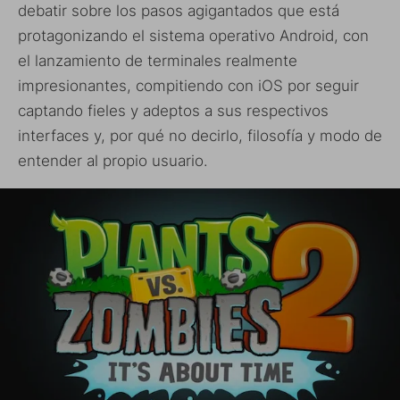
debatir sobre los pasos agigantados que está
protagonizando el sistema operativo Android, con
el lanzamiento de terminales realmente
impresionantes, compitiendo con iOS por seguir
captando fieles y adeptos a sus respectivos
interfaces y, por qué no decirlo, filosofía y modo de
entender al propio usuario.