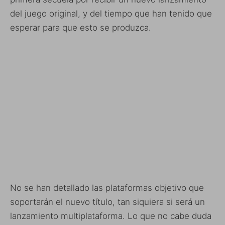
del juego original, y del tiempo que han tenido que
esperar para que esto se produzca.
No se han detallado las plataformas objetivo que
soportarán el nuevo título, tan siquiera si será un
lanzamiento multiplataforma. Lo que no cabe duda