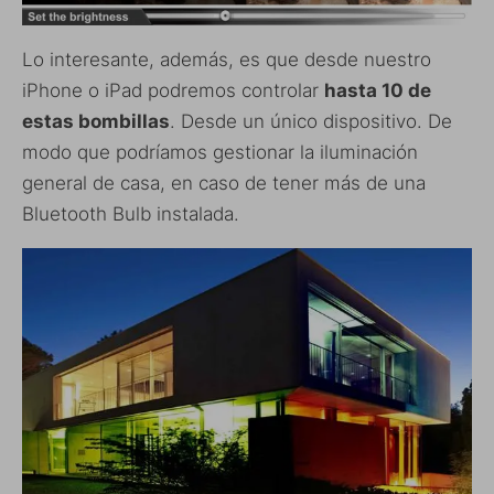
Lo interesante, además, es que desde nuestro
iPhone o iPad podremos controlar
hasta 10 de
estas bombillas
. Desde un único dispositivo. De
modo que podríamos gestionar la iluminación
general de casa, en caso de tener más de una
Bluetooth Bulb instalada.