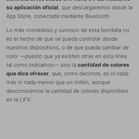
su aplicación oficial
, que descargaremos desde la
App Store, conectada mediante Bluetooth.
Lo más «novedoso y curioso» de esta bombilla no
es el hecho de que se pueda controlar desde
nuestros dispositivos, o de que pueda cambiar de
color —puesto que ya existen otras en esta línea
tal como indicamos— sino la
cantidad de colores
que dice ofrecer
, que, como decimos, es ni nada
más ni nada menos que un millón, aunque
desconocemos la cantidad de colores disponibles
en la LIFX.