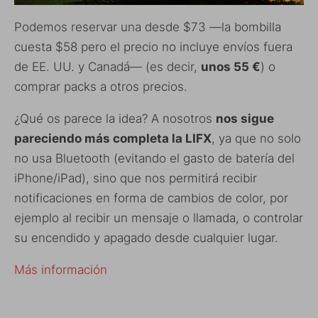
Podemos reservar una desde $73 —la bombilla
cuesta $58 pero el precio no incluye envíos fuera
de EE. UU. y Canadá— (es decir,
unos 55 €
) o
comprar packs a otros precios.
¿Qué os parece la idea? A nosotros
nos sigue
pareciendo más completa la LIFX
, ya que no solo
no usa Bluetooth (evitando el gasto de batería del
iPhone/iPad), sino que nos permitirá recibir
notificaciones en forma de cambios de color, por
ejemplo al recibir un mensaje o llamada, o controlar
su encendido y apagado desde cualquier lugar.
Más información