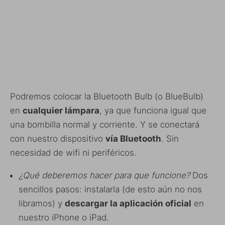
Podremos colocar la Bluetooth Bulb (o BlueBulb)
en
cualquier lámpara
, ya que funciona igual que
una bombilla normal y corriente. Y se conectará
con nuestro dispositivo
vía Bluetooth
. Sin
necesidad de wifi ni periféricos.
¿Qué deberemos hacer para que funcione?
Dos
sencillos pasos: instalarla (de esto aún no nos
libramos) y
descargar la aplicación oficial
en
nuestro iPhone o iPad.