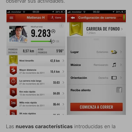
observar sus actividades.
Las
nuevas características
introducidas en la